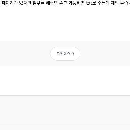
련페이지가 있다면 첨부를 해주면 좋고 가능하면 txt로 주는게 제일 좋습
추천해요 0