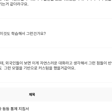
기는거 같더라구요.
 이것도 학습해서 그런건가요?
, 외국인들이 보면 이게 자연스러운 대화라고 생각해서 그런 점들이 반
딩AI도 그런 모델을 기반으로 커스텀을 했을거같아요.
제목
타 등등 통제 지침서