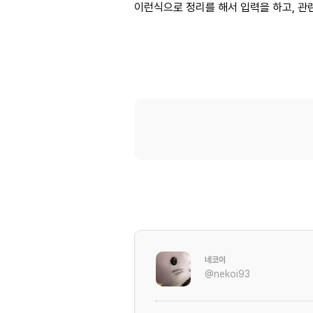
이런식으로 정리를 해서 입력을 하고, 관
네코이
@nekoi93