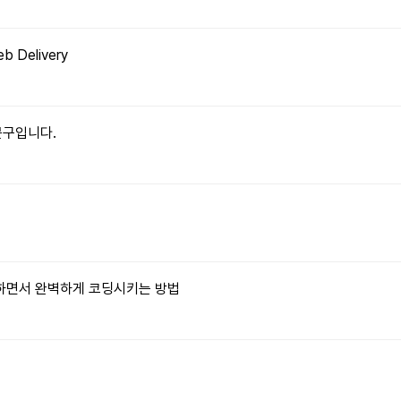
eb Delivery
문구입니다.
습하면서 완벽하게 코딩시키는 방법