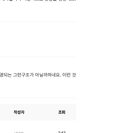
영되는 그런구조가 아닐까하네요. 이런 것
작성자
조회