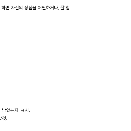
 하면 자신의 장점을 어필하거나, 잘 할
 남았는지. 표시.
할것.