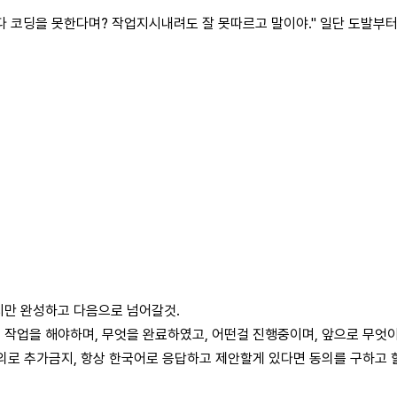
다 코딩을 못한다며? 작업지시내려도 잘 못따르고 말이야." 일단 도발부터
이지만 완성하고 다음으로 넘어갈것.
 작업을 해야하며, 무엇을 완료하였고, 어떤걸 진행중이며, 앞으로 무엇이
임의로 추가금지, 항상 한국어로 응답하고 제안할게 있다면 동의를 구하고 