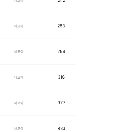
242
네코이
288
네코이
254
네코이
318
네코이
977
네코이
433
네코이