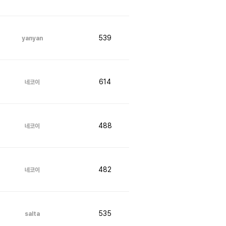
539
yanyan
614
네코이
488
네코이
482
네코이
535
salta