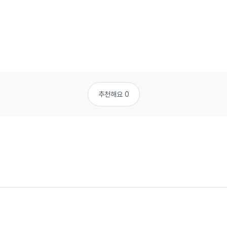
추천해요 0