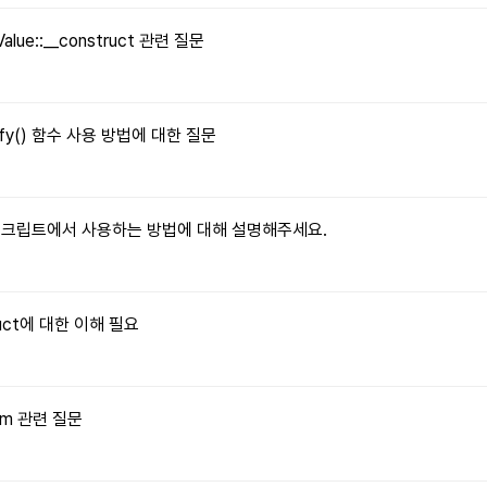
Value::__construct 관련 질문
tify() 함수 사용 방법에 대한 질문
자바스크립트에서 사용하는 방법에 대해 설명해주세요.
truct에 대한 이해 필요
orm 관련 질문