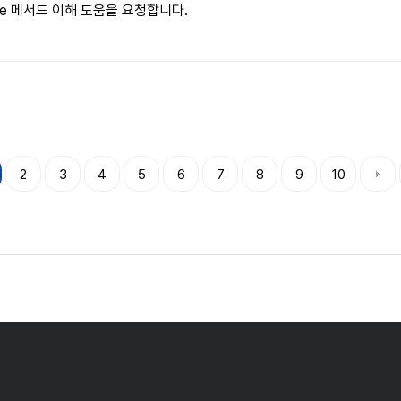
ritable 메서드 이해 도움을 요청합니다.
2
3
4
5
6
7
8
9
10