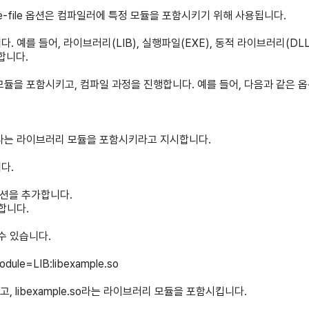
module-file 옵션은 컴파일러에 특정 모듈을 포함시키기 위해 사용됩니다.
합니다. 예를 들어, 라이브러리(LIB), 실행파일(EXE), 동적 라이브러리(DL
정합니다.
모듈을 포함시키고, 컴파일 과정을 진행합니다. 예를 들어, 다음과 같은 옵
.so라는 라이브러리 모듈을 포함시키라고 지시합니다.
다.
 옵션을 추가합니다.
정합니다.
수 있습니다.
odule=LIB:libexample.so
고, libexample.so라는 라이브러리 모듈을 포함시킵니다.