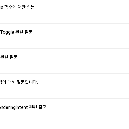
Image 함수에 대한 질문
onToggle 관련 질문
수 관련 질문
 방법에 대해 질문합니다.
enderingIntent 관련 질문