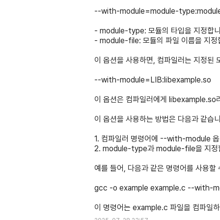
--with-module=module-type:
- module-type: 모듈의 타입을 지정
- module-file: 모듈의 파일 이름을 지
이 옵션을 사용하면, 컴파일러는 지정된 
--with-module=LIB:libexample.so
이 옵션은 컴파일러에게 libexample
이 옵션을 사용하는 방법은 다음과 같습니
1. 컴파일러 명령어에 --with-module
2. module-type과 module-file을 지
예를 들어, 다음과 같은 명령어를 사용할 
gcc -o example example.c --with-m
이 명령어는 example.c 파일을 컴파일하