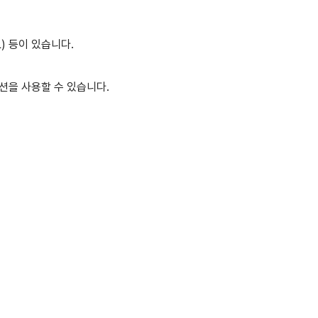
L) 등이 있습니다.
션을 사용할 수 있습니다.