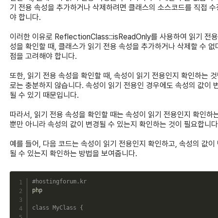
기 전용 속성을 추가하거나 삭제하려면 클래스의 소스코드를 직접 
야 합니다.
이러한 이유로 ReflectionClass::isReadOnly를 사용하여 읽기 전용
성을 확인할 때, 클래스가 읽기 전용 속성을 추가하거나 삭제할 수 없
점을 고려해야 합니다.
또한, 읽기 전용 속성을 확인할 때, 속성이 읽기 전용인지 확인하는 
로는 충분하지 않습니다. 속성이 읽기 전용인 경우에도 속성의 값이 
될 수 있기 때문입니다.
따라서, 읽기 전용 속성을 확인할 때는 속성이 읽기 전용인지 확인하는
뿐만 아니라 속성의 값이 변경될 수 있는지 확인하는 것이 필요합니다
예를 들어, 다음 코드는 속성이 읽기 전용인지 확인하고, 속성의 값이
될 수 있는지 확인하는 방법을 보여줍니다.
C
#hostingforum.kr
php

class
MyClass
{