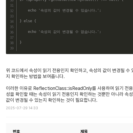
echo
'속성의 값이 변경될 수 있습니다.'
;
}
else
{
echo
'속성의 값이 변경될 수 없습니다.'
;
}
위 코드에서 속성이 읽기 전용인지 확인하고, 속성의 값이 변경될 수 
지 확인하는 방법을 보여줍니다.
이러한 이유로 ReflectionClass::isReadOnly를 사용하여 읽기 전용
성을 확인할 때는 속성이 읽기 전용인지 확인하는 것뿐만 아니라 속
값이 변경될 수 있는지 확인하는 것이 필요합니다.
2025-07-29 14:33
번호
제목