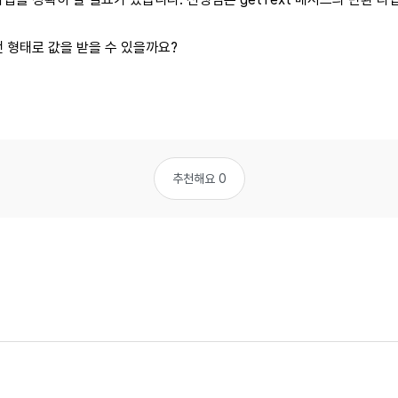
떤 형태로 값을 받을 수 있을까요?
추천해요 0