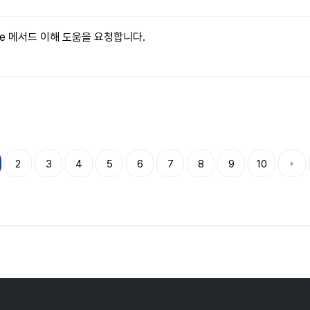
ritable 메서드 이해 도움을 요청합니다.
2
3
4
5
6
7
8
9
10