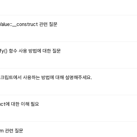
Value::__construct 관련 질문
tify() 함수 사용 방법에 대한 질문
자바스크립트에서 사용하는 방법에 대해 설명해주세요.
truct에 대한 이해 필요
orm 관련 질문