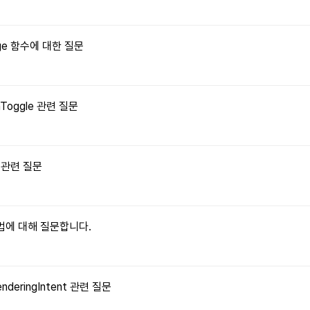
Image 함수에 대한 질문
onToggle 관련 질문
수 관련 질문
 방법에 대해 질문합니다.
enderingIntent 관련 질문