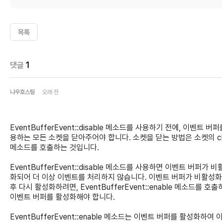
목록
댓글
1
나우호스팅
오래 전
EventBufferEvent::disable 메소드를 사용하기 전에, 이벤트 버퍼
용하는 모든 소켓을 닫아주어야 합니다. 소켓을 닫는 방법은 소켓의 cl
메소드를 호출하는 것입니다.
EventBufferEvent::disable 메소드를 사용하면 이벤트 버퍼가 비
화되어 더 이상 이벤트를 처리하지 않습니다. 이벤트 버퍼가 비활성
후 다시 활성화하려면, EventBufferEvent::enable 메소드를 호
이벤트 버퍼를 활성화해야 합니다.
EventBufferEvent::enable 메소드는 이벤트 버퍼를 활성화하여 