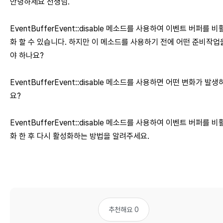
안녕하세요 선생님.
EventBufferEvent::disable 메소드를 사용하여 이벤트 버퍼를 비
화 할 수 있습니다. 하지만 이 메소드를 사용하기 전에 어떤 준비작업
야 하나요?
EventBufferEvent::disable 메소드를 사용하면 어떤 변화가 발생
요?
EventBufferEvent::disable 메소드를 사용하여 이벤트 버퍼를 비
화 한 후 다시 활성화하는 방법을 알려주세요.
추천해요 0