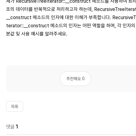
제가 RecursiveTreeIterator::__construct 메소드를 사용하여 트
조의 데이터를 반복적으로 처리하고자 하는데, RecursiveTreeIterato
__construct 메소드의 인자에 대한 이해가 부족합니다. RecursiveTr
terator::__construct 메소드의 인자는 어떤 역할을 하며, 각 인자의
본값 및 사용 예시를 알려주세요.
추천해요 0
목록
댓글
1