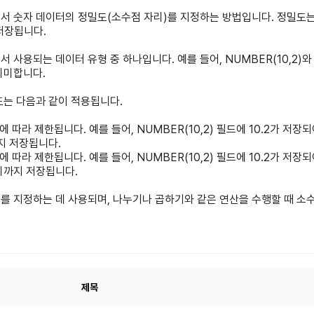
base에서 숫자 데이터의 정밀도(소수점 자리)를 지정하는 방법입니다. 정밀
저장됩니다.
se에서 사용되는 데이터 유형 중 하나입니다. 예를 들어, NUMBER(10,2)
의미합니다.
도는 다음과 같이 적용됩니다.
따라 제한됩니다. 예를 들어, NUMBER(10,2) 필드에 10.2가 저장되어
지 저장됩니다.
 따라 제한됩니다. 예를 들어, NUMBER(10,2) 필드에 10.2가 저장되
리까지 저장됩니다.
도를 지정하는 데 사용되며, 나누기나 곱하기와 같은 연산을 수행할 때 소
제목