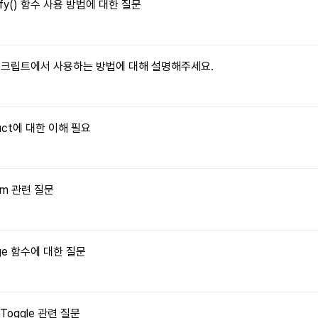
tify() 함수 사용 방법에 대한 질문
자바스크립트에서 사용하는 방법에 대해 설명해주세요.
truct에 대한 이해 필요
orm 관련 질문
Image 함수에 대한 질문
onToggle 관련 질문