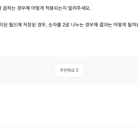
거나 곱하는 경우에 어떻게 적용되는지 알려주세요.
 정의된 필드에 저장된 경우, 숫자를 2로 나누는 경우에 결과는 어떻게 될까
추천해요 0