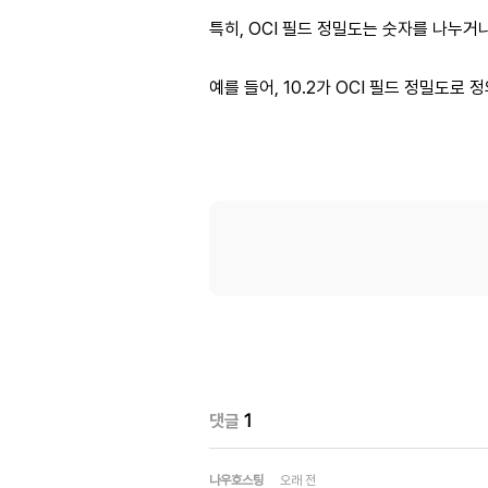
특히, OCI 필드 정밀도는 숫자를 나누
예를 들어, 10.2가 OCI 필드 정밀도로
댓글
1
나우호스팅
오래 전