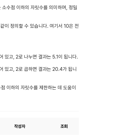
도는 소수점 이하의 자릿수를 의미하며, 정밀
와 같이 정의할 수 있습니다. 여기서 10은 전
 있고, 2로 나누면 결과는 5.1이 됩니다.
어 있고, 2로 곱하면 결과는 20.4가 됩니
수점 이하의 자릿수를 제한하는 데 도움이
작성자
조회