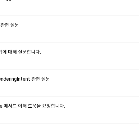
수 관련 질문
 방법에 대해 질문합니다.
enderingIntent 관련 질문
ritable 메서드 이해 도움을 요청합니다.