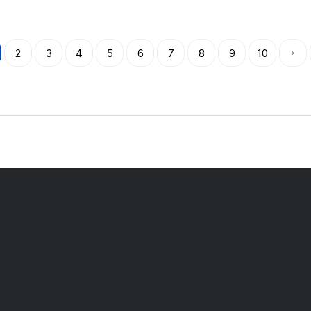
2
3
4
5
6
7
8
9
10