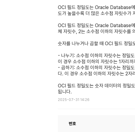
OCI 필드 정밀도는 Oracle Data
도가 높을수록 더 많은 소수점 자릿수가 
OCI 필드 정밀도는 Oracle Databa
체 자릿수, 2는 소수점 이하의 자릿수를 
숫자를 나누거나 곱할 때 OCI 필드 정밀
- 나누기: 소수점 이하의 자릿수는 정밀도에 
이 경우 소수점 이하의 자릿수는 1자리까
- 곱하기: 소수점 이하의 자릿수는 정밀도에
다. 이 경우 소수점 이하의 자릿수는 2자
OCI 필드 정밀도는 숫자 데이터의 정밀
됩니다.
2025-07-31 14:26
번호