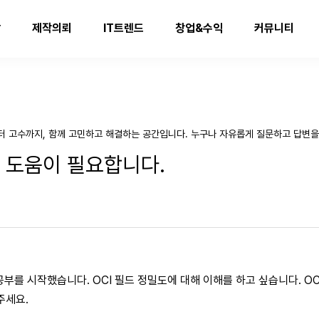
발
제작의뢰
IT트렌드
창업&수익
커뮤니티
터 고수까지, 함께 고민하고 해결하는 공간입니다. 누구나 자유롭게 질문하고 답변을
해 도움이 필요합니다.
한 공부를 시작했습니다. OCI 필드 정밀도에 대해 이해를 하고 싶습니다. OC
주세요.