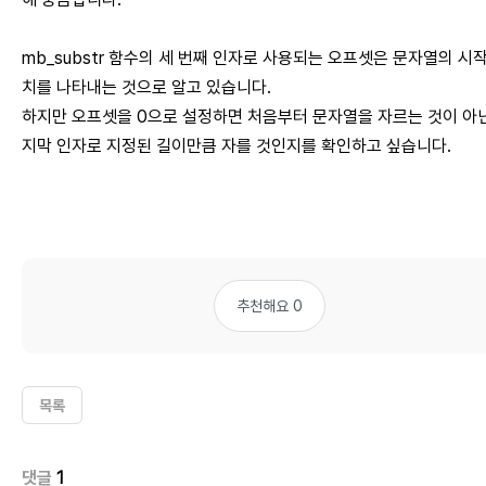
mb_substr 함수의 세 번째 인자로 사용되는 오프셋은 문자열의 시작
치를 나타내는 것으로 알고 있습니다.
하지만 오프셋을 0으로 설정하면 처음부터 문자열을 자르는 것이 아닌
지막 인자로 지정된 길이만큼 자를 것인지를 확인하고 싶습니다.
추천해요 0
목록
댓글
1