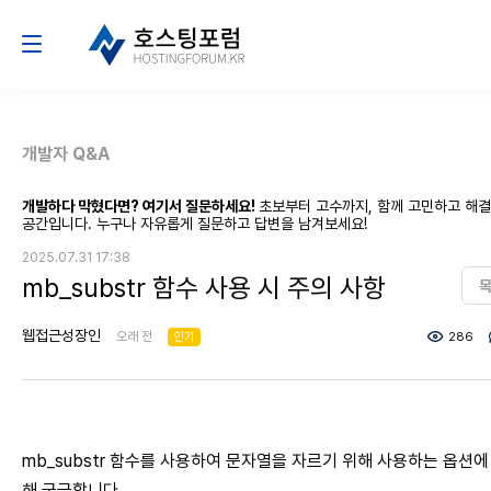
개발자 Q&A
개발하다 막혔다면? 여기서 질문하세요!
초보부터 고수까지, 함께 고민하고 해
공간입니다. 누구나 자유롭게 질문하고 답변을 남겨보세요!
2025.07.31 17:38
mb_substr 함수 사용 시 주의 사항
웹접근성장인
오래 전
인기
286
mb_substr 함수를 사용하여 문자열을 자르기 위해 사용하는 옵션에
해 궁금합니다.