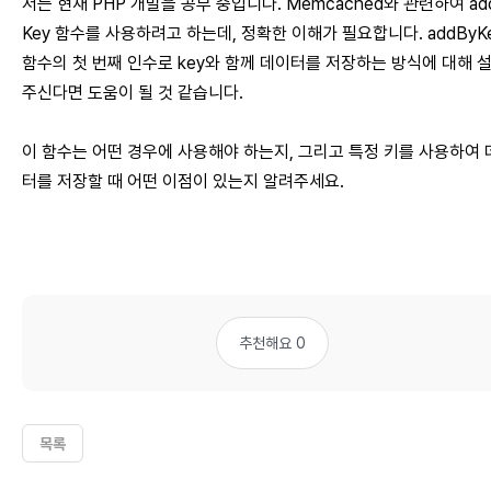
저는 현재 PHP 개발을 공부 중입니다. Memcached와 관련하여 ad
Key 함수를 사용하려고 하는데, 정확한 이해가 필요합니다. addByK
함수의 첫 번째 인수로 key와 함께 데이터를 저장하는 방식에 대해 
주신다면 도움이 될 것 같습니다.
이 함수는 어떤 경우에 사용해야 하는지, 그리고 특정 키를 사용하여 
터를 저장할 때 어떤 이점이 있는지 알려주세요.
추천해요 0
목록