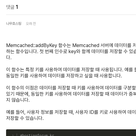
댓글
1
나우호스팅
오래 전
Memcached::addByKey 함수는 Memcached 서버에 데이터를 
하는 함수입니다. 첫 번째 인수로 key와 함께 데이터를 저장할 수 있
다.
이 함수는 특정 키를 사용하여 데이터를 저장할 때 사용됩니다. 예를 
동일한 키를 사용하여 데이터를 저장하고 싶을 때 사용합니다.
이 함수의 이점은 데이터를 저장할 때 키를 사용하여 데이터를 구분할
있기 때문에, 동일한 키를 사용하여 데이터를 저장할 때 데이터가 중
지 않습니다.
예를 들어, 사용자 정보를 저장할 때, 사용자 ID를 키로 사용하여 데
저장할 수 있습니다.
C
#hostingforum.kr