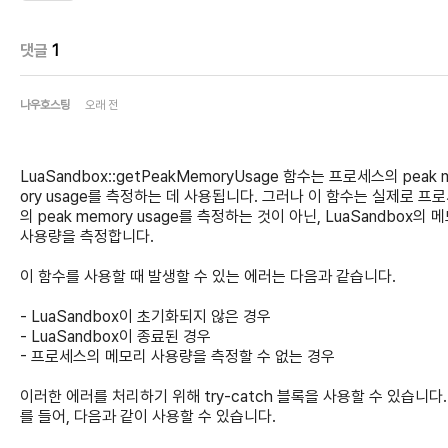
댓글
1
나우호스팅
오래 전
LuaSandbox::getPeakMemoryUsage 함수는 프로세스의 peak
ory usage를 측정하는 데 사용됩니다. 그러나 이 함수는 실제로 프
의 peak memory usage를 측정하는 것이 아닌, LuaSandbox의 
사용량을 측정합니다.
이 함수를 사용할 때 발생할 수 있는 에러는 다음과 같습니다.
- LuaSandbox이 초기화되지 않은 경우
- LuaSandbox이 종료된 경우
- 프로세스의 메모리 사용량을 측정할 수 없는 경우
이러한 에러를 처리하기 위해 try-catch 블록을 사용할 수 있습니다.
를 들어, 다음과 같이 사용할 수 있습니다.