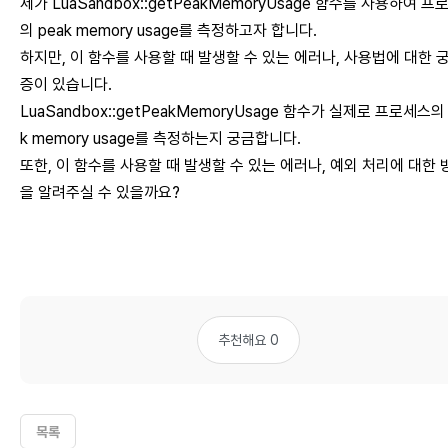
제가 LuaSandbox::getPeakMemoryUsage 함수를 사용하여 프
의 peak memory usage를 측정하고자 합니다.
하지만, 이 함수를 사용할 때 발생할 수 있는 에러나, 사용법에 대한 
증이 있습니다.
LuaSandbox::getPeakMemoryUsage 함수가 실제로 프로세스의 
k memory usage를 측정하는지 궁금합니다.
또한, 이 함수를 사용할 때 발생할 수 있는 에러나, 예외 처리에 대한 
을 알려주실 수 있을까요?
추천해요 0
목록