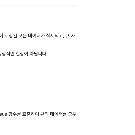
큐에 저장된 모든 데이터가 삭제되고, 큐 자
 정상적인 현상이 아닙니다.
equeue 함수를 호출하여 큐의 데이터를 모두