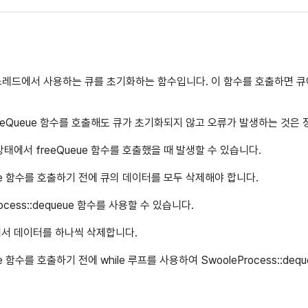
 함수는 스레드에서 사용하는 큐를 초기화하는 함수입니다. 이 함수를 호출하면 
eeQueue 함수를 호출해도 큐가 초기화되지 않고 오류가 발생하는 것은
태에서 freeQueue 함수를 호출했을 때 발생할 수 있습니다.
ue 함수를 호출하기 전에 큐의 데이터를 모두 삭제해야 합니다.
cess::dequeue 함수를 사용할 수 있습니다.
는 큐에서 데이터를 하나씩 삭제합니다.
 함수를 호출하기 전에 while 루프를 사용하여 SwooleProcess::d