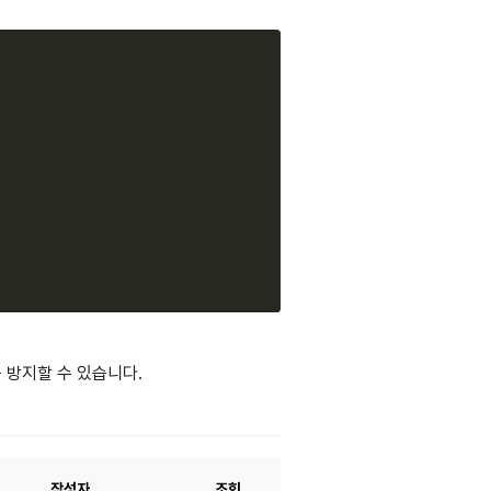
Copy
 방지할 수 있습니다.
작성자
조회