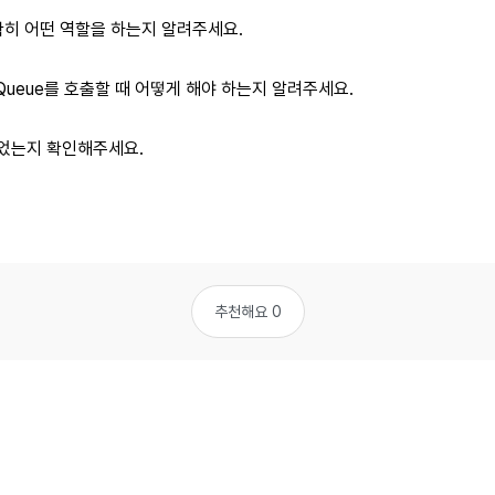
정확히 어떤 역할을 하는지 알려주세요.
Queue를 호출할 때 어떻게 해야 하는지 알려주세요.
되었는지 확인해주세요.
추천해요 0