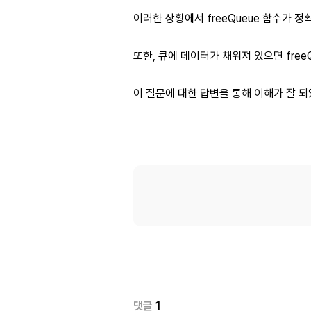
이러한 상황에서 freeQueue 함수가 
또한, 큐에 데이터가 채워져 있으면 free
이 질문에 대한 답변을 통해 이해가 잘 
댓글
1