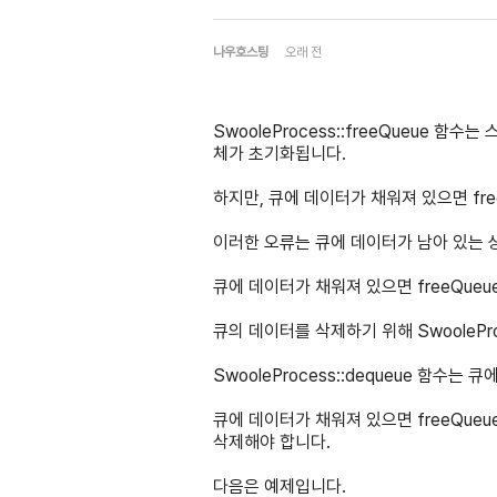
나우호스팅
오래 전
SwooleProcess::freeQueue
체가 초기화됩니다.
하지만, 큐에 데이터가 채워져 있으면 fr
이러한 오류는 큐에 데이터가 남아 있는 상
큐에 데이터가 채워져 있으면 freeQue
큐의 데이터를 삭제하기 위해 SwoolePro
SwooleProcess::dequeue 함수
큐에 데이터가 채워져 있으면 freeQueue
삭제해야 합니다.
다음은 예제입니다.