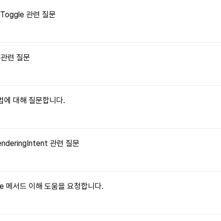
onToggle 관련 질문
수 관련 질문
 방법에 대해 질문합니다.
enderingIntent 관련 질문
ritable 메서드 이해 도움을 요청합니다.