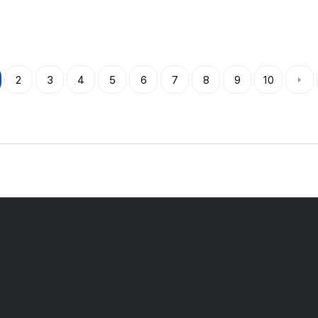
2
3
4
5
6
7
8
9
10