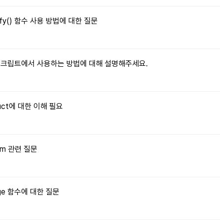
tify() 함수 사용 방법에 대한 질문
자바스크립트에서 사용하는 방법에 대해 설명해주세요.
truct에 대한 이해 필요
orm 관련 질문
Image 함수에 대한 질문