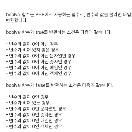
boolval 함수는 PHP에서 사용하는 함수로, 변수의 값을 불리언 타
변환합니다.
boolval 함수가 true를 반환하는 조건은 다음과 같습니다.
- 변수의 값이 0이 아닌 경우
- 변수가 비어 있지 않은 경우
- 변수의 값이 0이 아닌 문자열인 경우
- 변수의 값이 0이 아닌 숫자인 경우
- 변수의 값이 0이 아닌 배열인 경우
- 변수의 값이 0이 아닌 객체인 경우
boolval 함수가 false를 반환하는 조건은 다음과 같습니다.
- 변수의 값이 0인 경우
- 변수가 비어 있는 경우
- 변수의 값이 0인 문자열인 경우
- 변수의 값이 0인 숫자인 경우
- 변수의 값이 0인 배열인 경우
- 변수의 값이 0인 객체인 경우