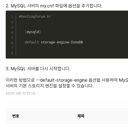
2. MySQL 서버의 my.cnf 파일에 옵션을 추가합니다.
C
#hostingforum.kr
[
mysqld
]
default
-
storage
-
engine
=
InnoDB

3. MySQL 서버를 다시 시작합니다.
이러한 방법으로 --default-storage-engine 옵션을 사용하여 My
서버의 기본 스토리지 엔진을 설정할 수 있습니다.
2025-08-12 15:13
번호
제목