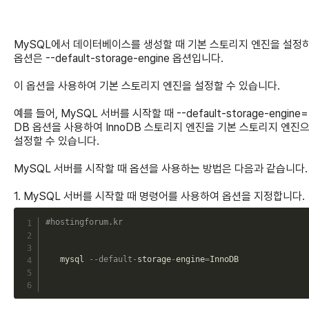
MySQL에서 데이터베이스를 생성할 때 기본 스토리지 엔진을 설정
옵션은 --default-storage-engine 옵션입니다.
이 옵션을 사용하여 기본 스토리지 엔진을 설정할 수 있습니다.
예를 들어, MySQL 서버를 시작할 때 --default-storage-engine=
DB 옵션을 사용하여 InnoDB 스토리지 엔진을 기본 스토리지 엔진
설정할 수 있습니다.
MySQL 서버를 시작할 때 옵션을 사용하는 방법은 다음과 같습니다.
1. MySQL 서버를 시작할 때 명령어를 사용하여 옵션을 지정합니다.
C
#hostingforum.kr
   mysql 
--
default
-
storage
-
engine
=
InnoDB
