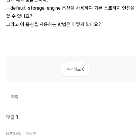
--default-storage-engine 옵션을 사용하여 기본 스토리지 엔진을
할 수 있나요?
그리고 이 옵션을 사용하는 방법은 어떻게 되나요?
추천해요 0
목록
댓글
1
나우호스팅
오래 전