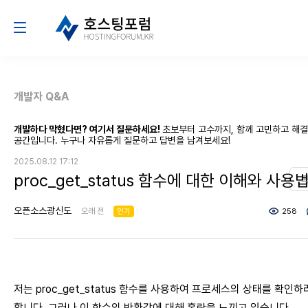
개발자 Q&A
개발하다 막혔다면? 여기서 질문하세요!
초보부터 고수까지, 함께 고민하고 해
공간입니다. 누구나 자유롭게 질문하고 답변을 남겨보세요!
2025.08.12 17:12
proc_get_status 함수에 대한 이해와 사용
오픈소스광신도
오래 전
인기
258
저는 proc_get_status 함수를 사용하여 프로세스의 상태를 확인
합니다. 그러나 이 함수의 반환값에 대해 혼란을 느끼고 있습니다.