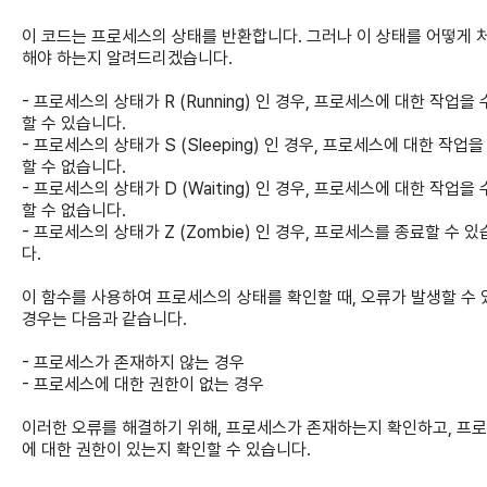
이 코드는 프로세스의 상태를 반환합니다. 그러나 이 상태를 어떻게 
해야 하는지 알려드리겠습니다.
- 프로세스의 상태가 R (Running) 인 경우, 프로세스에 대한 작업을
할 수 있습니다.
- 프로세스의 상태가 S (Sleeping) 인 경우, 프로세스에 대한 작업을
할 수 없습니다.
- 프로세스의 상태가 D (Waiting) 인 경우, 프로세스에 대한 작업을
할 수 없습니다.
- 프로세스의 상태가 Z (Zombie) 인 경우, 프로세스를 종료할 수 
다.
이 함수를 사용하여 프로세스의 상태를 확인할 때, 오류가 발생할 수 
경우는 다음과 같습니다.
- 프로세스가 존재하지 않는 경우
- 프로세스에 대한 권한이 없는 경우
이러한 오류를 해결하기 위해, 프로세스가 존재하는지 확인하고, 프
에 대한 권한이 있는지 확인할 수 있습니다.