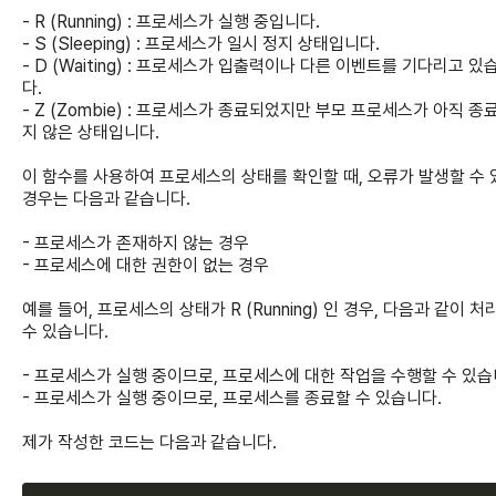
- R (Running) : 프로세스가 실행 중입니다.
- S (Sleeping) : 프로세스가 일시 정지 상태입니다.
- D (Waiting) : 프로세스가 입출력이나 다른 이벤트를 기다리고 있
다.
- Z (Zombie) : 프로세스가 종료되었지만 부모 프로세스가 아직 종
지 않은 상태입니다.
이 함수를 사용하여 프로세스의 상태를 확인할 때, 오류가 발생할 수 
경우는 다음과 같습니다.
- 프로세스가 존재하지 않는 경우
- 프로세스에 대한 권한이 없는 경우
예를 들어, 프로세스의 상태가 R (Running) 인 경우, 다음과 같이 처
수 있습니다.
- 프로세스가 실행 중이므로, 프로세스에 대한 작업을 수행할 수 있습
- 프로세스가 실행 중이므로, 프로세스를 종료할 수 있습니다.
제가 작성한 코드는 다음과 같습니다.