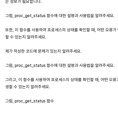
은 정보가 필요합니다.
그럼, proc_get_status 함수에 대한 설명과 사용법을 알려주세요.
또한, 이 함수를 사용하여 프로세스의 상태를 확인할 때, 어떤 오류가
할 수 있는지 알려주세요.
제가 작성한 코드에 문제가 있는지 알려주세요.
그럼, proc_get_status 함수에 대한 설명과 사용법을 알려주세요.
그리고, 이 함수를 사용하여 프로세스의 상태를 확인할 때, 어떤 오류
생할 수 있는지 알려주세요.
그럼, proc_get_status 함수