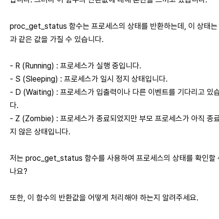
proc_get_status 함수는 프로세스의 상태를 반환하는데, 이 상태는
과 같은 값을 가질 수 있습니다.
- R (Running) : 프로세스가 실행 중입니다.
- S (Sleeping) : 프로세스가 일시 정지 상태입니다.
- D (Waiting) : 프로세스가 입출력이나 다른 이벤트를 기다리고 있
다.
- Z (Zombie) : 프로세스가 종료되었지만 부모 프로세스가 아직 종
지 않은 상태입니다.
저는 proc_get_status 함수를 사용하여 프로세스의 상태를 확인할 
나요?
또한, 이 함수의 반환값을 어떻게 처리해야 하는지 알려주세요.