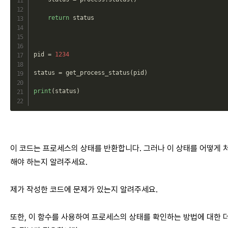
return
 status

pid 
=
1234
status 
=
get_process_status
(
pid
)
print
(
status
)
이 코드는 프로세스의 상태를 반환합니다. 그러나 이 상태를 어떻게 
해야 하는지 알려주세요.
제가 작성한 코드에 문제가 있는지 알려주세요.
또한, 이 함수를 사용하여 프로세스의 상태를 확인하는 방법에 대한 더