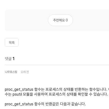
추천해요 0
목록
댓글
1
나우호스팅
오래 전
proc_get_status 함수는 프로세스의 상태를 반환하는 함수입니다. 
수는 psutil 모듈을 사용하여 프로세스의 상태를 확인할 수 있습니다.
proc_get_status 함수의 반환값은 다음과 같습니다.