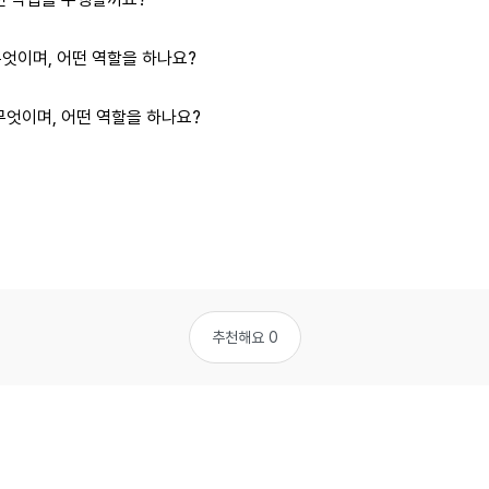
엇이며, 어떤 역할을 하나요?
무엇이며, 어떤 역할을 하나요?
추천해요 0