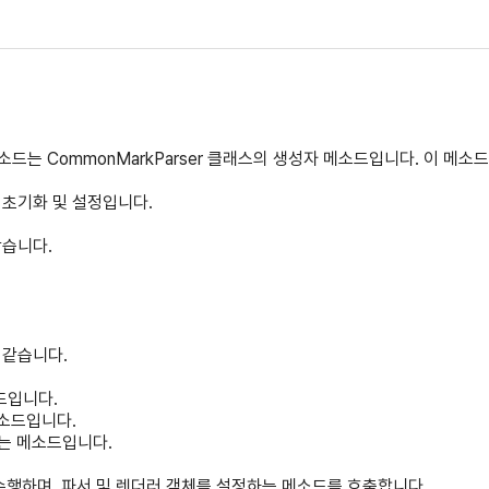
ruct 메소드는 CommonMarkParser 클래스의 생성자 메소드입니다. 이 
 초기화 및 설정입니다.
같습니다.
 같습니다.
소드입니다.
 메소드입니다.
정하는 메소드입니다.
수행하며, 파서 및 렌더러 객체를 설정하는 메소드를 호출합니다.