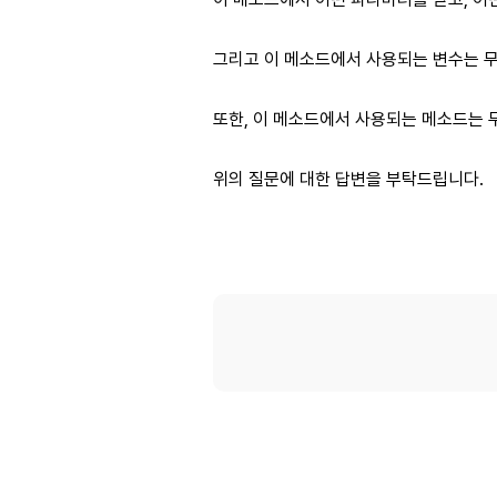
그리고 이 메소드에서 사용되는 변수는 무
또한, 이 메소드에서 사용되는 메소드는 
위의 질문에 대한 답변을 부탁드립니다.