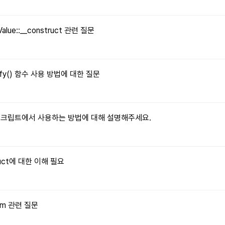
Value::__construct 관련 질문
tify() 함수 사용 방법에 대한 질문
자바스크립트에서 사용하는 방법에 대해 설명해주세요.
truct에 대한 이해 필요
orm 관련 질문