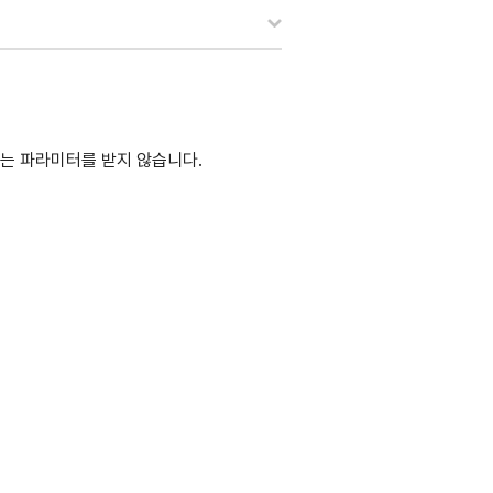
메소드는 파라미터를 받지 않습니다.