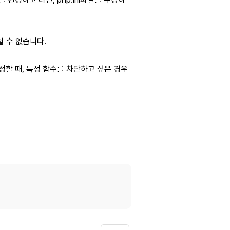
사용할 수 없습니다.
 설정할 때, 특정 함수를 차단하고 싶은 경우