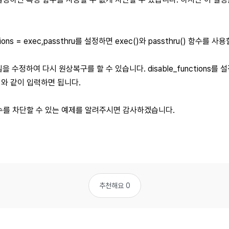
ctions = exec,passthru를 설정하면 exec()와 passthru() 함수를 
일을 수정하여 다시 원상복구를 할 수 있습니다. disable_functions를
함수2 와 같이 입력하면 됩니다.
특정 함수를 차단할 수 있는 예제를 알려주시면 감사하겠습니다.
추천해요 0