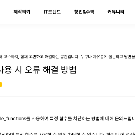
발
제작의뢰
IT트렌드
창업&수익
커뮤니티
터 고수까지, 함께 고민하고 해결하는 공간입니다. 누구나 자유롭게 질문하고 답변을
ns 사용 시 오류 해결 방법
기
ble_functions를 사용하여 특정 함수를 차단하는 방법에 대해 문의드립
ons를 설정하면 특정 함수를 사용할 수 없게 차단할 수 있습니다. 하지만 이 설정