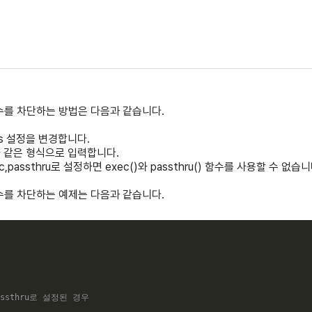
정 함수를 차단하는 방법은 다음과 같습니다.
tions 설정을 변경합니다.
함수2 와 같은 형식으로 입력합니다.
 exec,passthru로 설정하면 exec()와 passthru() 함수를 사용할 수 없습니
정 함수를 차단하는 예제는 다음과 같습니다.
,passthru로 설정된 경우