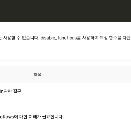
 함수는 사용할 수 없습니다. disable_functions를 사용하여 특정 함수
제목
dir 관련 질문
xpandRows에 대한 이해가 필요합니다.