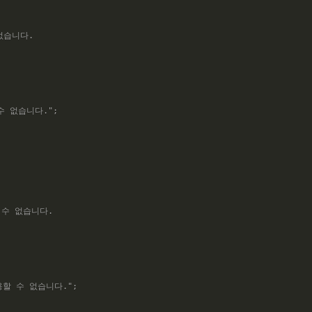
 없습니다.
 수 없습니다."
;
할 수 없습니다.
사용할 수 없습니다."
;