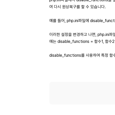
여 다시 원상복구를 할 수 있습니다.
예를 들어, php.ini파일에 disable_fun
이러한 설정을 변경하고 나면, php.ini파
에는 disable_functions = 함수1, 
disable_functions를 사용하여 