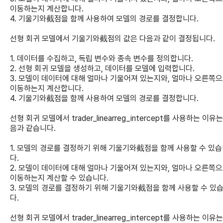
이동하는지 계산합니다.
4. 기울기와截점을 함께 사용하여 모델의 경로를 결정합니다.
선형 회귀 모델에서 기울기와截점의 값은 다음과 같이 결정됩니다.
1. 데이터를 수집하고, 독립 변수와 종속 변수를 정의합니다.
2. 선형 회귀 모델을 생성하고, 데이터를 모델에 입력합니다.
3. 모델이 데이터에 대해 얼마나 기울어져 있는지와, 얼마나 오른쪽
이동하는지 계산합니다.
4. 기울기와截점을 함께 사용하여 모델의 경로를 결정합니다.
선형 회귀 모델에서 trader_linearreg_intercept를 사용하는 이유는
음과 같습니다.
1. 모델의 경로를 결정하기 위해 기울기와截점을 함께 사용할 수 있
다.
2. 모델이 데이터에 대해 얼마나 기울어져 있는지와, 얼마나 오른쪽
이동하는지 계산할 수 있습니다.
3. 모델의 경로를 결정하기 위해 기울기와截점을 함께 사용할 수 있
다.
선형 회귀 모델에서 trader_linearreg_intercept를 사용하는 이유는