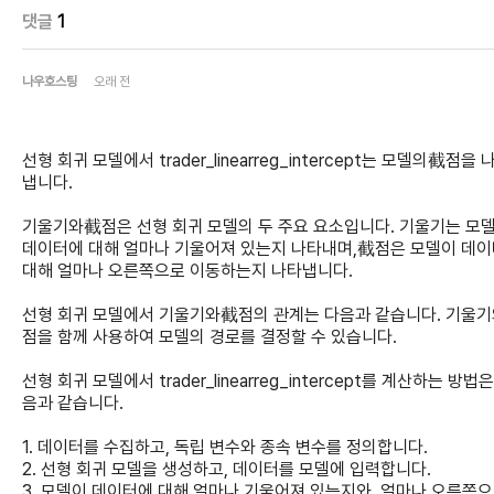
댓글
1
나우호스팅
오래 전
선형 회귀 모델에서 trader_linearreg_intercept는 모델의截점을 
냅니다.
기울기와截점은 선형 회귀 모델의 두 주요 요소입니다. 기울기는 모
데이터에 대해 얼마나 기울어져 있는지 나타내며,截점은 모델이 데
대해 얼마나 오른쪽으로 이동하는지 나타냅니다.
선형 회귀 모델에서 기울기와截점의 관계는 다음과 같습니다. 기울
점을 함께 사용하여 모델의 경로를 결정할 수 있습니다.
선형 회귀 모델에서 trader_linearreg_intercept를 계산하는 방법은
음과 같습니다.
1. 데이터를 수집하고, 독립 변수와 종속 변수를 정의합니다.
2. 선형 회귀 모델을 생성하고, 데이터를 모델에 입력합니다.
3. 모델이 데이터에 대해 얼마나 기울어져 있는지와, 얼마나 오른쪽