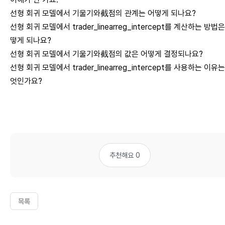
선형 회귀 모델에서 기울기와截점의 관계는 어떻게 되나요?
선형 회귀 모델에서 trader_linearreg_intercept를 계산하는 방법은
떻게 되나요?
선형 회귀 모델에서 기울기와截점의 값은 어떻게 결정되나요?
선형 회귀 모델에서 trader_linearreg_intercept를 사용하는 이유는
엇인가요?
추천해요 0
목록