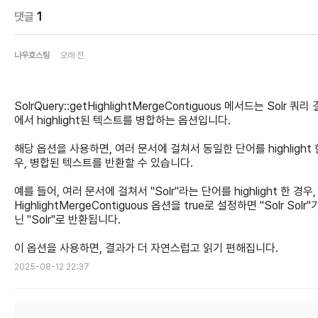
댓글
1
나우호스팅
오래 전
SolrQuery::getHighlightMergeContiguous 메서드는 Solr 쿼리
에서 highlight된 텍스트를 병합하는 옵션입니다.
해당 옵션을 사용하면, 여러 문서에 걸쳐서 동일한 단어를 highlight 
우, 병합된 텍스트를 반환할 수 있습니다.
예를 들어, 여러 문서에 걸쳐서 "Solr"라는 단어를 highlight 한 경우, 
HighlightMergeContiguous 옵션을 true로 설정하면 "Solr Solr"
닌 "Solr"로 반환됩니다.
이 옵션을 사용하면, 결과가 더 자연스럽고 읽기 편해집니다.
2025-08-12 22:37