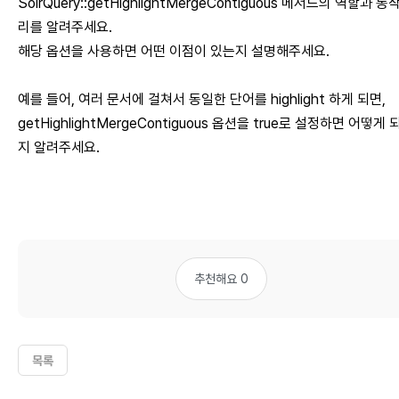
SolrQuery::getHighlightMergeContiguous 메서드의 역할과 동
리를 알려주세요.
해당 옵션을 사용하면 어떤 이점이 있는지 설명해주세요.
예를 들어, 여러 문서에 걸쳐서 동일한 단어를 highlight 하게 되면,
getHighlightMergeContiguous 옵션을 true로 설정하면 어떻게 
지 알려주세요.
추천해요 0
목록