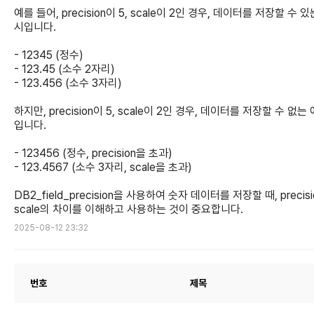
예를 들어, precision이 5, scale이 2인 경우, 데이터를 저장할 수 있
시입니다.
- 12345 (정수)
- 123.45 (소수 2자리)
- 123.456 (소수 3자리)
하지만, precision이 5, scale이 2인 경우, 데이터를 저장할 수 없는
입니다.
- 123456 (정수, precision을 초과)
- 123.4567 (소수 3자리, scale을 초과)
DB2_field_precision을 사용하여 숫자 데이터를 저장할 때, precis
scale의 차이를 이해하고 사용하는 것이 중요합니다.
2025-08-12 23:32
번호
제목