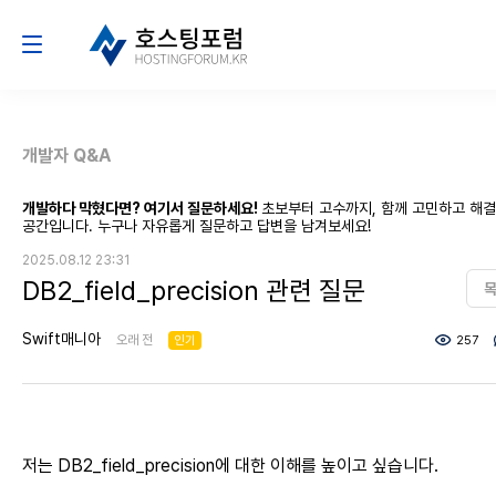
개발자 Q&A
개발하다 막혔다면? 여기서 질문하세요!
초보부터 고수까지, 함께 고민하고 해
공간입니다. 누구나 자유롭게 질문하고 답변을 남겨보세요!
2025.08.12 23:31
DB2_field_precision 관련 질문
Swift매니아
오래 전
인기
257
저는 DB2_field_precision에 대한 이해를 높이고 싶습니다.