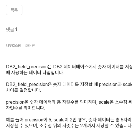
목록
댓글
1
나우호스팅
오래 전
DB2_field_precision은 DB2 데이터베이스에서 숫자 데이터를 저
때 사용하는 데이터 타입입니다.
DB2_field_precision은 숫자 데이터를 저장할 때 precision과 sca
차이를 결정합니다.
precision은 숫자 데이터의 총 자릿수를 의미하며, scale은 소수점 
자릿수를 의미합니다.
예를 들어 precision이 5, scale이 2인 경우, 숫자 데이터는 총 5자
저장할 수 있으며, 소수점 뒤의 자릿수는 2개까지 저장할 수 있습니다