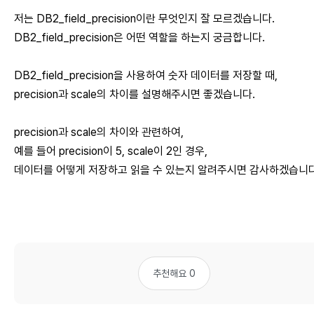
저는 DB2_field_precision이란 무엇인지 잘 모르겠습니다.
DB2_field_precision은 어떤 역할을 하는지 궁금합니다.
DB2_field_precision을 사용하여 숫자 데이터를 저장할 때,
precision과 scale의 차이를 설명해주시면 좋겠습니다.
precision과 scale의 차이와 관련하여,
예를 들어 precision이 5, scale이 2인 경우,
데이터를 어떻게 저장하고 읽을 수 있는지 알려주시면 감사하겠습니다
추천해요 0