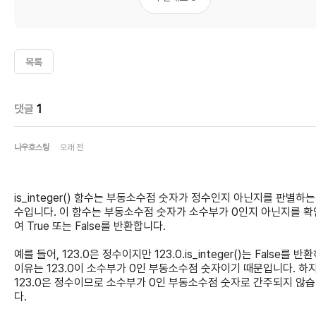
목록
댓글
1
나우호스팅
오래 전
is_integer() 함수는 부동소수점 숫자가 정수인지 아닌지를 판별하는
수입니다. 이 함수는 부동소수점 숫자가 소수부가 0인지 아닌지를 
여 True 또는 False를 반환합니다.
예를 들어, 123.0은 정수이지만 123.0.is_integer()는 False를 반
이유는 123.0이 소수부가 0인 부동소수점 숫자이기 때문입니다. 하지
123.0은 정수이므로 소수부가 0인 부동소수점 숫자로 간주되지 않
다.