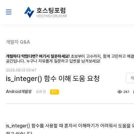
개발자 Q&A
개발하다 막혔다면? 여기서 질문하세요!
초보부터 고수까지, 함께 고민하고 해
공간입니다. 누구나 자유롭게 질문하고 답변을 남겨보세요!
2025.08.13 00:47
is_integer() 함수 이해 도움 요청
Android개발광
오래 전
인기
281
is_integer() 함수를 사용할 때 혼자서 이해하기가 어려워서 도움을
하고 싶습니다.