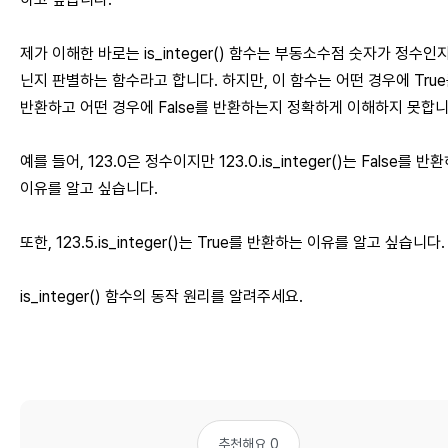
제가 이해한 바로는 is_integer() 함수는 부동소수점 숫자가 정수인
닌지 판별하는 함수라고 합니다. 하지만, 이 함수는 어떤 경우에 Tru
반환하고 어떤 경우에 False를 반환하는지 정확하게 이해하지 못합니
예를 들어, 123.0은 정수이지만 123.0.is_integer()는 False를 반
이유를 알고 싶습니다.
또한, 123.5.is_integer()는 True를 반환하는 이유를 알고 싶습니다.
is_integer() 함수의 동작 원리를 알려주세요.
추천해요 0