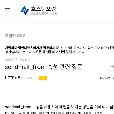
개발자 Q&A
개발하다 막혔다면? 여기서 질문하세요!
초보부터 고수까지, 함께 고민하고 해
공간입니다. 누구나 자유롭게 질문하고 답변을 남겨보세요!
2025.08.13 04:12
sendmail_from 속성 관련 질문
HTTP전문가
오래 전
인기
272
sendmail_from 속성을 사용하여 메일을 보내는 방법을 이해하고 
다. 이 속성은 메일의 발신자 정보를 설정하는 데 사용되나요?