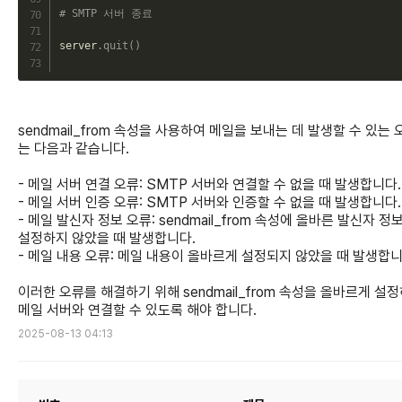
# SMTP 서버 종료
server
.
quit
(
)
sendmail_from 속성을 사용하여 메일을 보내는 데 발생할 수 있는 
는 다음과 같습니다.
- 메일 서버 연결 오류: SMTP 서버와 연결할 수 없을 때 발생합니다.
- 메일 서버 인증 오류: SMTP 서버와 인증할 수 없을 때 발생합니다.
- 메일 발신자 정보 오류: sendmail_from 속성에 올바른 발신자 정
설정하지 않았을 때 발생합니다.
- 메일 내용 오류: 메일 내용이 올바르게 설정되지 않았을 때 발생합니
이러한 오류를 해결하기 위해 sendmail_from 속성을 올바르게 설정
메일 서버와 연결할 수 있도록 해야 합니다.
2025-08-13 04:13