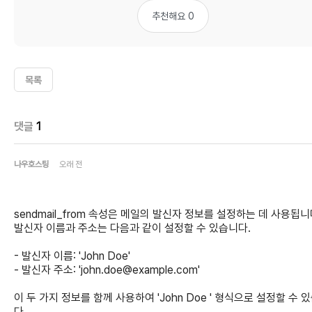
추천해요 0
목록
댓글
1
나우호스팅
오래 전
sendmail_from 속성은 메일의 발신자 정보를 설정하는 데 사용됩니
발신자 이름과 주소는 다음과 같이 설정할 수 있습니다.
- 발신자 이름: 'John Doe'
- 발신자 주소: 'john.doe@example.com'
이 두 가지 정보를 함께 사용하여 'John Doe ' 형식으로 설정할 수 
다.