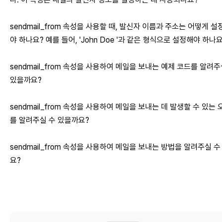
sendmail_from 속성을 사용할 때, 발신자 이름과 주소는 어떻게 설
야 하나요? 예를 들어, 'John Doe '과 같은 형식으로 설정해야 하나
sendmail_from 속성을 사용하여 메일을 보내는 예제 코드를 알려주
있을까요?
sendmail_from 속성을 사용하여 메일을 보내는 데 발생할 수 있는 
를 알려주실 수 있을까요?
sendmail_from 속성을 사용하여 메일을 보내는 방법을 알려주실 수
요?