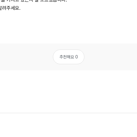
 알려주세요.
추천해요 0