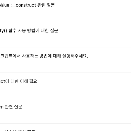
Value::__construct 관련 질문
tify() 함수 사용 방법에 대한 질문
자바스크립트에서 사용하는 방법에 대해 설명해주세요.
truct에 대한 이해 필요
orm 관련 질문