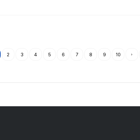
2
3
4
5
6
7
8
9
10