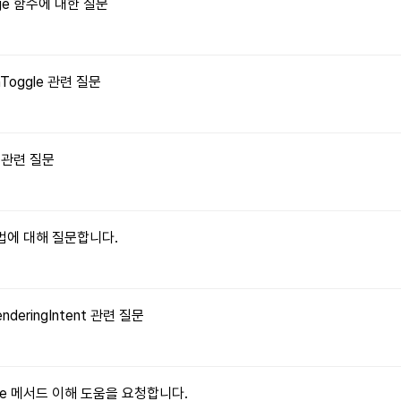
Image 함수에 대한 질문
onToggle 관련 질문
수 관련 질문
 방법에 대해 질문합니다.
enderingIntent 관련 질문
ritable 메서드 이해 도움을 요청합니다.