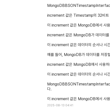
MongoDBBSONTimestampInterfac
increment 값은 Timestamp의 32
이 increment 값은 MongoDB에서 
increment 값은 MongoDB가 데이
이 increment 값은 데이터의 순서나 
예를 들어, MongoDB가 데이터를 저장할
increment 값은 MongoDB에서 사용
이 increment 값은 데이터의 순서나
MongoDBBSONTimestampInterf
다.
이 increment 값은 MongoDB에서
2025-08-13 04:41