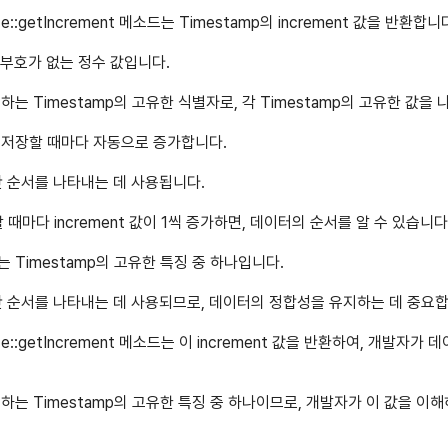
e::getIncrement 메소드는 Timestamp의 increment 값을 반환합니
비트 부호가 없는 정수 값입니다.
사용하는 Timestamp의 고유한 식별자로, 각 Timestamp의 고유한 값을
터를 저장할 때마다 자동으로 증가합니다.
시간 순서를 나타내는 데 사용됩니다.
 때마다 increment 값이 1씩 증가하면, 데이터의 순서를 알 수 있습니다
하는 Timestamp의 고유한 특징 중 하나입니다.
 시간 순서를 나타내는 데 사용되므로, 데이터의 정합성을 유지하는 데 중요
ace::getIncrement 메소드는 이 increment 값을 반환하여, 개발
 사용하는 Timestamp의 고유한 특징 중 하나이므로, 개발자가 이 값을 