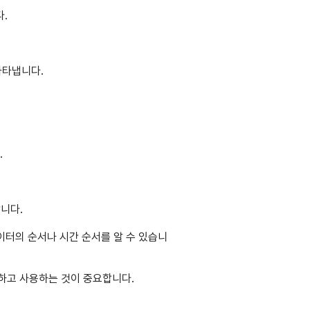
다.
 나타냅니다.
.
합니다.
자가 데이터의 순서나 시간 순서를 알 수 있습니
이해하고 사용하는 것이 중요합니다.