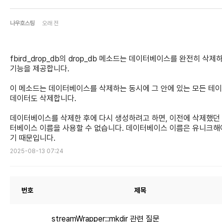
나우호스팅
오래 전
fbird_drop_db의 drop_db 메소드는 데이터베이스를 완전히 삭제
기능을 제공합니다.
이 메소드는 데이터베이스를 삭제하는 동시에 그 안에 있는 모든 테
데이터도 삭제합니다.
데이터베이스를 삭제한 후에 다시 생성하려고 하면, 이전에 삭제했던
터베이스 이름을 사용할 수 없습니다. 데이터베이스 이름은 유니크해
기 때문입니다.
2025-08-13 07:24
번호
제목
streamWrapper::mkdir 관련 질문