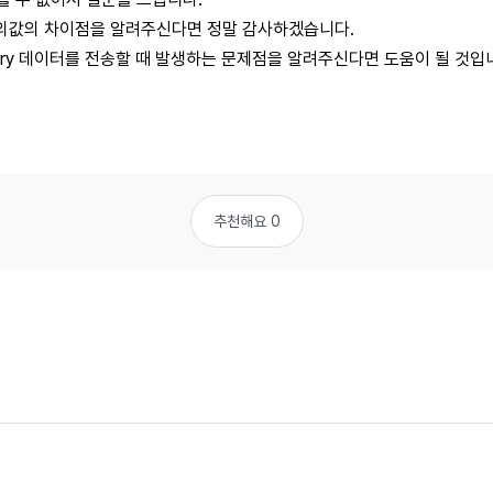
 정의값의 차이점을 알려주신다면 정말 감사하겠습니다.
inary 데이터를 전송할 때 발생하는 문제점을 알려주신다면 도움이 될 것입
추천해요 0