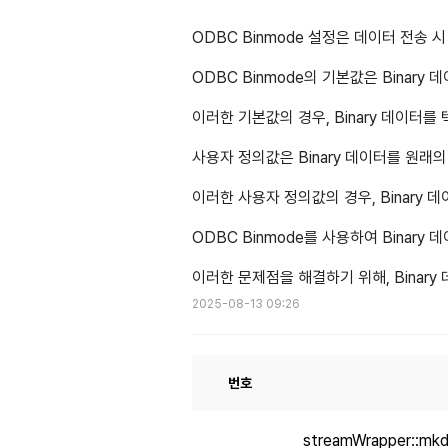
ODBC Binmode 설정은 데이터 전송 
ODBC Binmode의 기본값은 Binar
이러한 기본값의 경우, Binary 데이터
사용자 정의값은 Binary 데이터를 원래
이러한 사용자 정의값의 경우, Binary
ODBC Binmode를 사용하여 Bina
이러한 문제점을 해결하기 위해, Binar
2025-08-13 09:26
번호
streamWrapper::mk