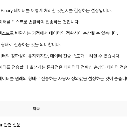
시 Binary 데이터를 어떻게 처리할 것인지를 결정하는 설정입니다.
y 데이터를 텍스트로 변환하여 전송하는 것입니다.
를 텍스트로 변환하는 과정에서 데이터의 정확성이 손상될 수 있습니다.
의 형태로 전송하는 것을 의미합니다.
 데이터의 정확성이 유지되지만, 데이터 전송 속도가 느려질 수 있습니다.
ry 데이터를 전송할 때 발생하는 문제점은 데이터의 정확성 손상과 데이터 전
y 데이터를 원래의 형태로 전송하는 사용자 정의값을 설정하는 것이 좋습니
제목
dir 관련 질문