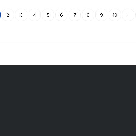
2
3
4
5
6
7
8
9
10