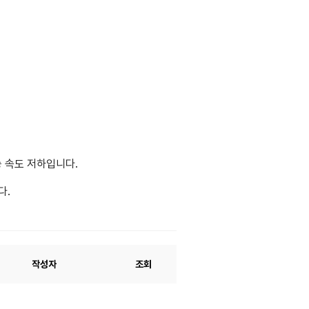
송 속도 저하입니다.
다.
작성자
조회