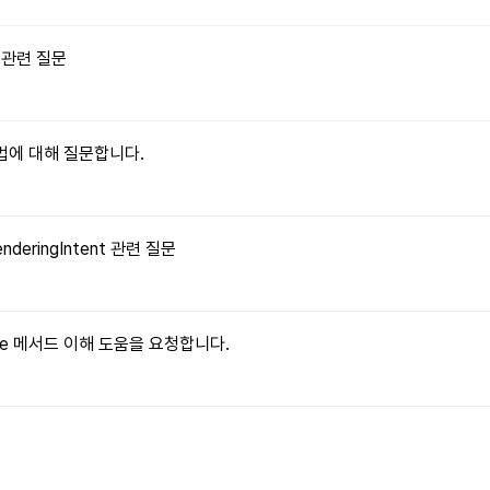
수 관련 질문
 방법에 대해 질문합니다.
enderingIntent 관련 질문
ritable 메서드 이해 도움을 요청합니다.