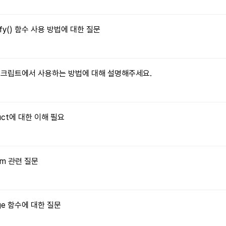
tify() 함수 사용 방법에 대한 질문
자바스크립트에서 사용하는 방법에 대해 설명해주세요.
truct에 대한 이해 필요
orm 관련 질문
Image 함수에 대한 질문