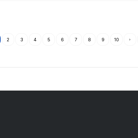
2
3
4
5
6
7
8
9
10