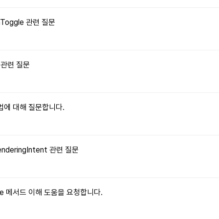
onToggle 관련 질문
수 관련 질문
 방법에 대해 질문합니다.
enderingIntent 관련 질문
ritable 메서드 이해 도움을 요청합니다.