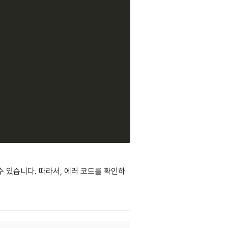
 수 있습니다. 따라서, 에러 코드를 확인하