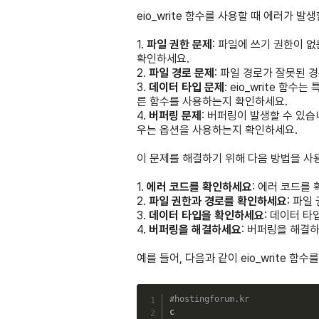
eio_write 함수를 사용할 때 에러가 
1.
파일 권한 문제
: 파일에 쓰기 권한이 
확인하세요.
2.
파일 경로 문제
: 파일 경로가 잘못된 
3.
데이터 타입 문제
: eio_write 
른 함수를 사용하는지 확인하세요.
4.
버퍼링 문제
: 버퍼링이 발생할 수 있습
우는 옵션을 사용하는지 확인하세요.
이 문제를 해결하기 위해 다음 방법을 사
1.
에러 코드를 확인하세요
: 에러 코드를
2.
파일 권한과 경로를 확인하세요
: 파일
3.
데이터 타입을 확인하세요
: 데이터 타
4.
버퍼링을 해결하세요
: 버퍼링을 해결
예를 들어, 다음과 같이 eio_write 함
#hostingforum.kr
c
