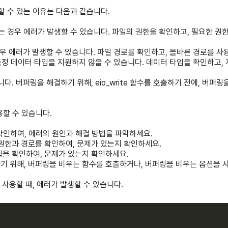
발생할 수 있는 이유는 다음과 같습니다.
없는 경우 에러가 발생할 수 있습니다. 파일의 권한을 확인하고, 필요한 
경우 에러가 발생할 수 있습니다. 파일 경로를 확인하고, 올바른 경로를 사
함수는 특정 데이터 타입을 지원하지 않을 수 있습니다. 데이터 타입을 확인하고
니다. 버퍼링을 해결하기 위해, eio_write 함수를 호출하기 전에, 버퍼
용할 수 있습니다.
 확인하여, 에러의 원인과 해결 방법을 파악하세요.
 권한과 경로를 확인하여, 문제가 있는지 확인하세요.
입을 확인하여, 문제가 있는지 확인하세요.
하기 위해, 버퍼링을 비우는 함수를 호출하거나, 버퍼링을 비우는 옵션을
수를 사용할 때, 에러가 발생할 수 있습니다.