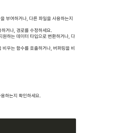
권한을 부여하거나, 다른 파일을 사용하는지
용하거나, 경로를 수정하세요.
, 지원하는 데이터 타입으로 변환하거나, 다
링을 비우는 함수를 호출하거나, 버퍼링을 비
 사용하는지 확인하세요.
Copy