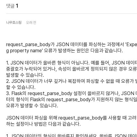
댓글
1
나우호스팅
오래 전
request_parse_body가 JSON 데이터를 파싱하는 과정에서 'Expe
g property name' 오류가 발생하는 원인은 다음과 같습니다.
1. JSON 데이터가 올바른 형식이 아닙니다. 예를 들어, JSON 데이
중괄호가 누락되어 있거나, 속성이 올바르게 정의되지 않은 경우 오
발생할 수 있습니다.
2. JSON 데이터가 너무 깊거나 복잡하여 파싱할 수 없을 때 오류가
할 수 있습니다.
3. Flask의 request_parse_body 설정이 올바르지 않거나, JSON
터의 형식이 Flask의 request_parse_body가 지원하지 않는 형식일
오류가 발생할 수 있습니다.
JSON 데이터 파싱을 위해 request_parse_body를 사용할 때 고
하는 설정이나 방법은 다음과 같습니다.
1. JSON 데이터의 형식이 올바른지 확인하세요. 올바른 JSON 데