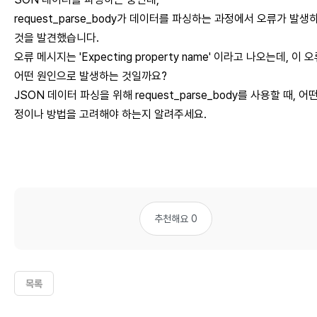
request_parse_body가 데이터를 파싱하는 과정에서 오류가 발생
것을 발견했습니다.
오류 메시지는 'Expecting property name' 이라고 나오는데, 이 
어떤 원인으로 발생하는 것일까요?
JSON 데이터 파싱을 위해 request_parse_body를 사용할 때, 어
정이나 방법을 고려해야 하는지 알려주세요.
추천해요 0
목록