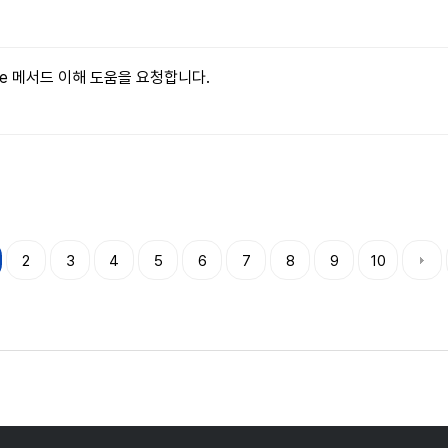
ritable 메서드 이해 도움을 요청합니다.
2
3
4
5
6
7
8
9
10