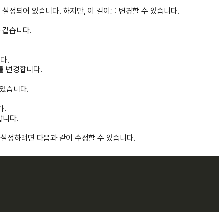
 설정되어 있습니다. 하지만, 이 길이를 변경할 수 있습니다.
 같습니다.
다.
이를 변경합니다.
 있습니다.
다.
가합니다.
로 설정하려면 다음과 같이 수정할 수 있습니다.