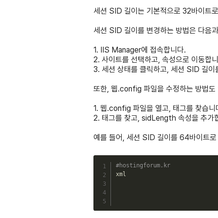
세션 SID 길이는 기본적으로 32바이트로
세션 SID 길이를 변경하는 방법은 다음과
1. IIS Manager에 접속합니다.
2. 사이트를 선택하고, 속성으로 이동합니
3. 세션 상태를 클릭하고, 세션 SID 길
또한, 웹.config 파일을 수정하는 방법도
1. 웹.config 파일을 열고, 태그를 찾습니
2. 태그를 찾고, sidLength 속성을 추
예를 들어, 세션 SID 길이를 64바이트
#hostingforum.kr
xml
