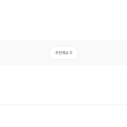
추천해요 0