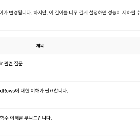
 길이가 변경됩니다. 하지만, 이 길이를 너무 길게 설정하면 성능이 저하될 
제목
dir 관련 질문
xpandRows에 대한 이해가 필요합니다.
le() 함수 이해를 부탁드립니다.