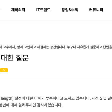
발
제작의뢰
IT트렌드
창업&수익
커뮤니티
터 고수까지, 함께 고민하고 해결하는 공간입니다. 누구나 자유롭게 질문하고 답변을
 대한 질문
인기
sid_length) 설정에 대한 이해가 부족하다고 느끼고 있습니다. 세션 SI
 방법에 대해 알려주시면 감사하겠습니다.