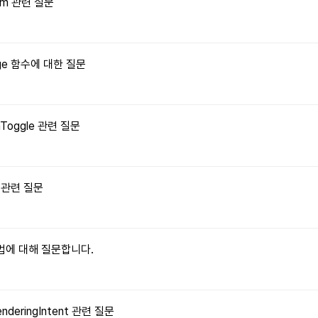
orm 관련 질문
Image 함수에 대한 질문
onToggle 관련 질문
수 관련 질문
 방법에 대해 질문합니다.
enderingIntent 관련 질문