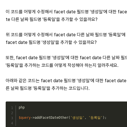
이 코드를 어떻게 수정해서 facet date 필드명 '생성일'에 대한 facet
te 다른 날짜 필드명 '등록일'을 추가할 수 있을까요?
위 코드를 어떻게 수정해서 facet date 다른 날짜 필드명 '등록일'에
facet date 필드명 '생성일'을 추가할 수 있을까요?
또한, facet date 필드명 '생성일'에 대한 facet date 다른 날짜 
'등록일'을 추가하는 코드를 어떻게 작성해야 하는지 알려주세요.
아래와 같은 코드는 facet date 필드명 '생성일'에 대한 facet date
른 날짜 필드명 '등록일'을 추가하는 코드입니다.
php
$query
->
addFacetDateOther
(
'생성일'
,
'등록일'
)
;