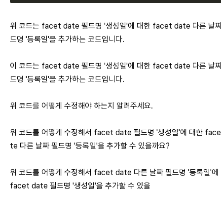
위 코드는 facet date 필드명 '생성일'에 대한 facet date 다른 날
드명 '등록일'을 추가하는 코드입니다.
이 코드는 facet date 필드명 '생성일'에 대한 facet date 다른 날
드명 '등록일'을 추가하는 코드입니다.
위 코드를 어떻게 수정해야 하는지 알려주세요.
위 코드를 어떻게 수정해서 facet date 필드명 '생성일'에 대한 facet
te 다른 날짜 필드명 '등록일'을 추가할 수 있을까요?
위 코드를 어떻게 수정해서 facet date 다른 날짜 필드명 '등록일'에
facet date 필드명 '생성일'을 추가할 수 있을