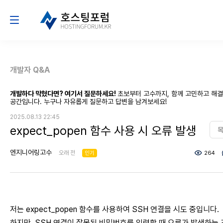
개발자 Q&A
개발하다 막혔다면? 여기서 질문하세요!
초보부터 고수까지, 함께 고민하고 해
공간입니다. 누구나 자유롭게 질문하고 답변을 남겨보세요!
2025.08.13 22:45
expect_popen 함수 사용 시 오류 발생
엔지니어링고수
오래 전
인기
264
저는 expect_popen 함수를 사용하여 SSH 연결을 시도 중입니다.
하지만, SSH 연결이 잘못된 비밀번호를 입력할 때 오류가 발생하는