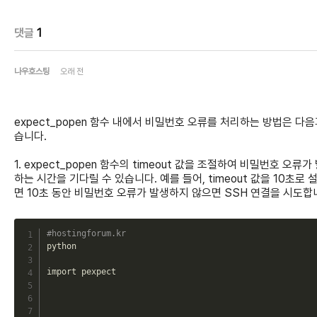
댓글
1
나우호스팅
오래 전
expect_popen 함수 내에서 비밀번호 오류를 처리하는 방법은 다음
습니다.
1. expect_popen 함수의 timeout 값을 조절하여 비밀번호 오류가
하는 시간을 기다릴 수 있습니다. 예를 들어, timeout 값을 10초로 
면 10초 동안 비밀번호 오류가 발생하지 않으면 SSH 연결을 시도합
C
#hostingforum.kr
python

import pexpect
