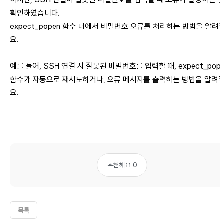
확인하였습니다.
expect_popen 함수 내에서 비밀번호 오류를 처리하는 방법을 알
요.
예를 들어, SSH 연결 시 잘못된 비밀번호를 입력할 때, expect_pop
함수가 자동으로 재시도하거나, 오류 메시지를 출력하는 방법을 알
요.
추천해요 0
목록