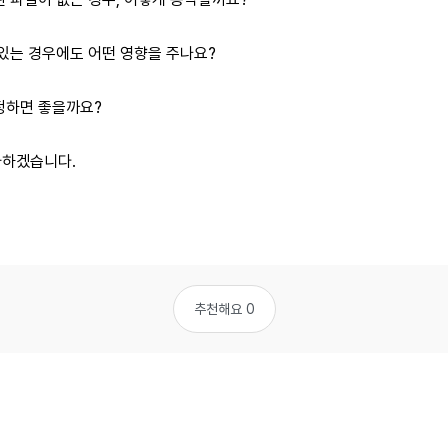
 있는 경우에도 어떤 영향을 주나요?
정하면 좋을까요?
사하겠습니다.
추천해요 0