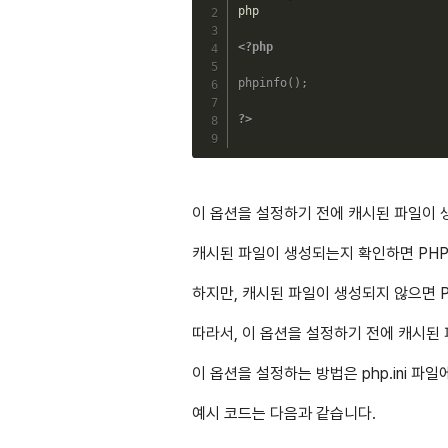
php

<?php
phpinfo
(
)
;
?>
이 옵션을 설정하기 전에 캐시된 파일이 
캐시된 파일이 생성되는지 확인하면 PHP
하지만, 캐시된 파일이 생성되지 않으면 
따라서, 이 옵션을 설정하기 전에 캐시된
이 옵션을 설정하는 방법은 php.ini 파일에서
예시 코드는 다음과 같습니다.