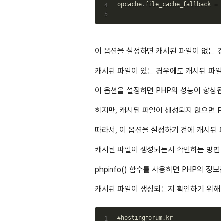
opcache
.
file_cache_fallback 
=
이 옵션을 설정하면 캐시된 파일이 없는 
캐시된 파일이 있는 경우에도 캐시된 파
이 옵션을 설정하면 PHP의 성능이 향상
하지만, 캐시된 파일이 생성되지 않으면 
따라서, 이 옵션을 설정하기 전에 캐시된
캐시된 파일이 생성되는지 확인하는 방법은 
phpinfo() 함수를 사용하면 PHP의 정
캐시된 파일이 생성되는지 확인하기 위해 p
#hostingforum.kr
