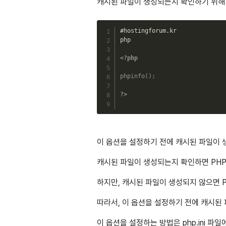
캐시된 파일이 생성되는지 확인하기 위해 p
#hostingforum.kr

php

<?php
phpinfo
(
)
;
?>
이 옵션을 설정하기 전에 캐시된 파일이 
캐시된 파일이 생성되는지 확인하면 PHP
하지만, 캐시된 파일이 생성되지 않으면 
따라서, 이 옵션을 설정하기 전에 캐시된
이 옵션을 설정하는 방법은 php.ini 파일에서