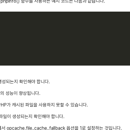
hpinfo() 함수를 사용하는 예시 코드는 다음과 같습니다.
생성되는지 확인해야 합니다.
의 성능이 향상됩니다.
PHP가 캐시된 파일을 사용하지 못할 수 있습니다.
 파일이 생성되는지 확인해야 합니다.
 opcache.file_cache_fallback 옵션을 1로 설정하는 것입니다.