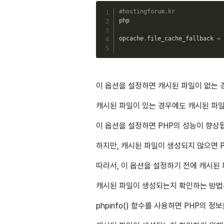
#hostingforum.kr
php

opcache
.
file_cache_fallback 
=
이 옵션을 설정하면 캐시된 파일이 없는 
캐시된 파일이 있는 경우에도 캐시된 파
이 옵션을 설정하면 PHP의 성능이 향상
하지만, 캐시된 파일이 생성되지 않으면 
따라서, 이 옵션을 설정하기 전에 캐시된
캐시된 파일이 생성되는지 확인하는 방법은 
phpinfo() 함수를 사용하면 PHP의 정