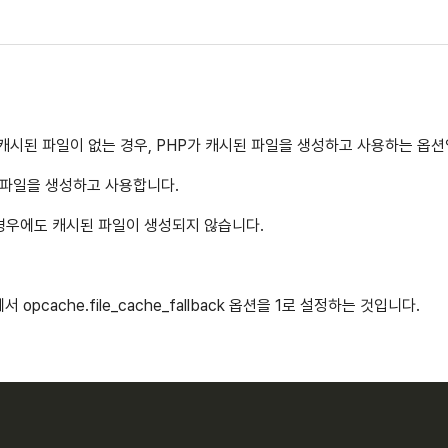
k 옵션은 캐시된 파일이 없는 경우, PHP가 캐시된 파일을 생성하고 사용하는 옵
된 파일을 생성하고 사용합니다.
경우에도 캐시된 파일이 생성되지 않습니다.
 opcache.file_cache_fallback 옵션을 1로 설정하는 것입니다.