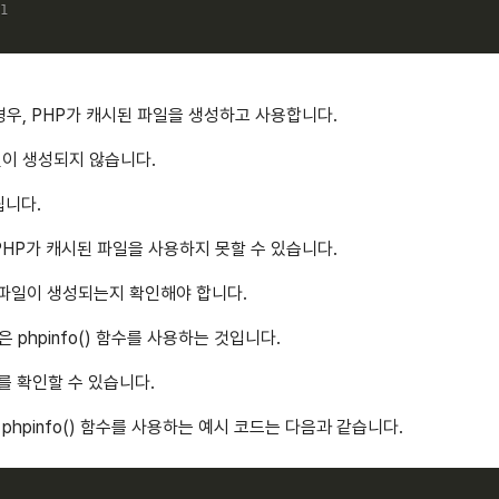
1
경우, PHP가 캐시된 파일을 생성하고 사용합니다.
일이 생성되지 않습니다.
됩니다.
PHP가 캐시된 파일을 사용하지 못할 수 있습니다.
 파일이 생성되는지 확인해야 합니다.
phpinfo() 함수를 사용하는 것입니다.
보를 확인할 수 있습니다.
hpinfo() 함수를 사용하는 예시 코드는 다음과 같습니다.