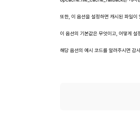
또한, 이 옵션을 설정하면 캐시된 파일이
이 옵션의 기본값은 무엇이고, 어떻게 설
해당 옵션의 예시 코드를 알려주시면 감