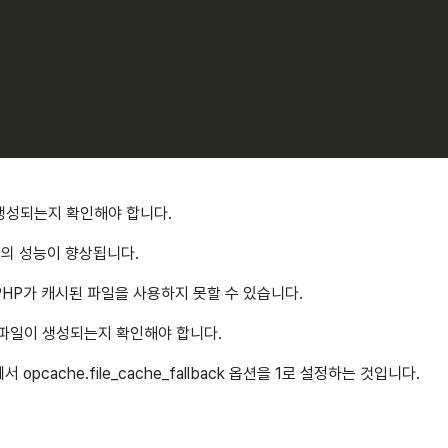
생성되는지 확인해야 합니다.
의 성능이 향상됩니다.
PHP가 캐시된 파일을 사용하지 못할 수 있습니다.
 파일이 생성되는지 확인해야 합니다.
 opcache.file_cache_fallback 옵션을 1로 설정하는 것입니다.