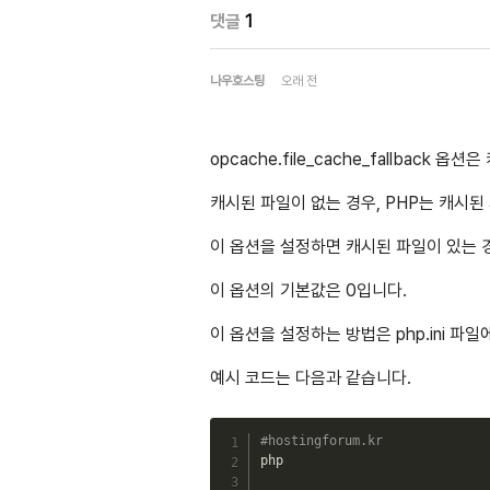
댓글
1
나우호스팅
오래 전
opcache.file_cache_fallbac
캐시된 파일이 없는 경우, PHP는 캐시
이 옵션을 설정하면 캐시된 파일이 있는 
이 옵션의 기본값은 0입니다.
이 옵션을 설정하는 방법은 php.ini 파일에서
예시 코드는 다음과 같습니다.
#hostingforum.kr
php
