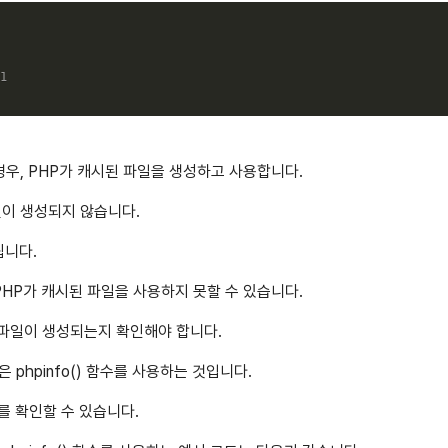
1
경우, PHP가 캐시된 파일을 생성하고 사용합니다.
일이 생성되지 않습니다.
됩니다.
PHP가 캐시된 파일을 사용하지 못할 수 있습니다.
 파일이 생성되는지 확인해야 합니다.
phpinfo() 함수를 사용하는 것입니다.
보를 확인할 수 있습니다.