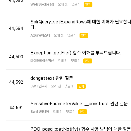
44,595
WebSocket광
오래 전 댓글 1
인기
SolrQuery::setExpandRows에 대한 이해가 필요합
다.
44,594
Azure마스터
오래 전 댓글 1
인기
Exception::getFile() 함수 이해를 부탁드립니다.
44,593
데이터베이스귀신
오래 전 댓글 1
인기
dcngettext 관련 질문
44,592
JWT연구가
오래 전 댓글 1
인기
SensitiveParameterValue::__construct 관련 질문
44,591
Swift매니아
오래 전 댓글 1
인기
PDO_pgsql::getNotify() 함수 사용 방법에 대한 질문