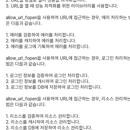
2. URL을 병렬로 열어 성능을 최적화합니다.
3. URL을 열 때 성능 최적화를 위한 라이브러리를 사용합니다.
allow_url_fopen을 사용하여 URL에 접근하는 경우, 에러 처리하는
은 다음과 같습니다.
1. 에러를 검증하여 에러를 처리합니다.
2. 에러를 캐치하여 에러를 처리합니다.
3. 에러를 로그에 기록하여 에러를 처리합니다.
allow_url_fopen을 사용하여 URL에 접근하는 경우, 로그인 처리하
법은 다음과 같습니다.
1. 로그인 정보를 검증하여 로그인 처리합니다.
2. 로그인 정보를 캐시하여 로그인 처리합니다.
3. 로그인 정보를 DB에 저장하여 로그인 처리합니다.
allow_url_fopen을 사용하여 URL에 접근하는 경우, 리소스 관리하
법은 다음과 같습니다.
1. 리소스를 검증하여 리소스 관리합니다.
2. 리소스를 캐시하여 리소스 관리합니다.
3. 리소스를 DB에 저장하여 리소스 관리합니다.