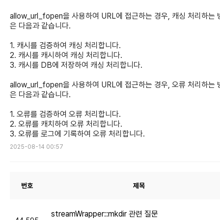
allow_url_fopen을 사용하여 URL에 접근하는 경우, 캐싱 처리하는
은 다음과 같습니다.
1. 캐시를 검증하여 캐싱 처리합니다.
2. 캐시를 캐시하여 캐싱 처리합니다.
3. 캐시를 DB에 저장하여 캐싱 처리합니다.
allow_url_fopen을 사용하여 URL에 접근하는 경우, 오류 처리하는
은 다음과 같습니다.
1. 오류를 검증하여 오류 처리합니다.
2. 오류를 캐치하여 오류 처리합니다.
3. 오류를 로그에 기록하여 오류 처리합니다.
2025-08-14 00:57
번호
제목
streamWrapper::mkdir 관련 질문