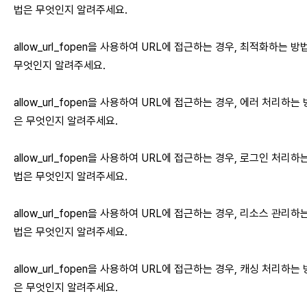
법은 무엇인지 알려주세요.
allow_url_fopen을 사용하여 URL에 접근하는 경우, 최적화하는 방
무엇인지 알려주세요.
allow_url_fopen을 사용하여 URL에 접근하는 경우, 에러 처리하는
은 무엇인지 알려주세요.
allow_url_fopen을 사용하여 URL에 접근하는 경우, 로그인 처리하
법은 무엇인지 알려주세요.
allow_url_fopen을 사용하여 URL에 접근하는 경우, 리소스 관리하
법은 무엇인지 알려주세요.
allow_url_fopen을 사용하여 URL에 접근하는 경우, 캐싱 처리하는
은 무엇인지 알려주세요.