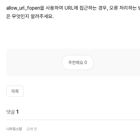
allow_url_fopen을 사용하여 URL에 접근하는 경우, 오류 처리하는
은 무엇인지 알려주세요.
추천해요 0
목록
댓글
1
나우호스팅
오래 전