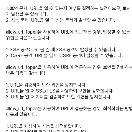
1. 보안 문제: URL을 열 수 있는지 여부를 결정하는 설정이므로, 보안
가 발생할 수 있습니다.
2. 성능 문제: URL을 열 때 성능 문제가 발생할 수 있습니다.
allow_url_fopen을 사용하여 URL에 접근하는 경우, 발생할 수 있는
위협은 다음과 같습니다.
1. XSS 공격: URL을 열 때 XSS 공격이 발생할 수 있습니다.
2. CSRF 공격: URL을 열 때 CSRF 공격이 발생할 수 있습니다.
allow_url_fopen을 사용하여 URL에 접근하는 경우, 보안을 강화하
법은 다음과 같습니다.
1. URL을 검증하여 보안 위협을 방지합니다.
2. URL을 열 때 SSL/TLS를 사용하여 보안을 강화합니다.
3. URL을 열 때 헤더를 검증하여 보안 위협을 방지합니다.
allow_url_fopen을 사용하여 URL에 접근하는 경우, 최적화하는 방
다음과 같습니다.
1. URL을 캐싱하여 성능을 최적화합니다.