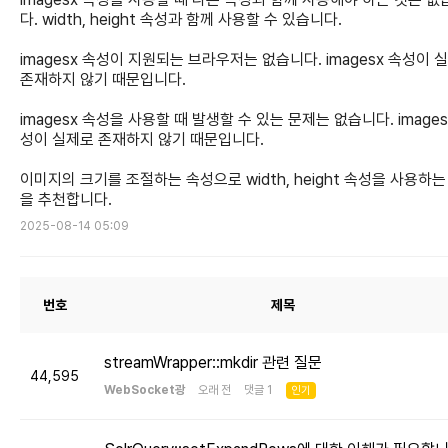
다. width, height 속성과 함께 사용할 수 있습니다.
imagesx 속성이 지원되는 브라우저는 없습니다. imagesx 속성이 
존재하지 않기 때문입니다.
imagesx 속성을 사용할 때 발생할 수 있는 문제는 없습니다. images
성이 실제로 존재하지 않기 때문입니다.
이미지의 크기를 조절하는 속성으로 width, height 속성을 사용하는
을 추천합니다.
2025-08-14 05:09
번호
제목
streamWrapper::mkdir 관련 질문
44,595
WebSocket광
오래 전 댓글 1
인기