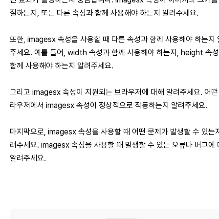
절하는지, 또는 다른 속성과 함께 사용해야 하는지 알려주세요.
또한, imagesx 속성을 사용할 때 다른 속성과 함께 사용해야 하는지
주세요. 예를 들어, width 속성과 함께 사용해야 하는지, height 속
함께 사용해야 하는지 알려주세요.
그리고 imagesx 속성이 지원되는 브라우저에 대해 알려주세요. 어떤
라우저에서 imagesx 속성이 정상적으로 작동하는지 알려주세요.
마지막으로, imagesx 속성을 사용할 때 어떤 문제가 발생할 수 있는
려주세요. imagesx 속성을 사용할 때 발생할 수 있는 오류나 버그에
알려주세요.