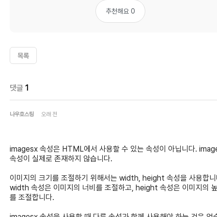
추천해요 0
목록
댓글
1
나우호스팅
오래 전
imagesx 속성은 HTML에서 사용할 수 있는 속성이 아닙니다. imag
속성이 실제로 존재하지 않습니다.
이미지의 크기를 조절하기 위해서는 width, height 속성을 사용합니
width 속성은 이미지의 너비를 조절하고, height 속성은 이미지의 
를 조절합니다.
imagesx 속성을 사용할 때 다른 속성과 함께 사용해야 하는 것은 없