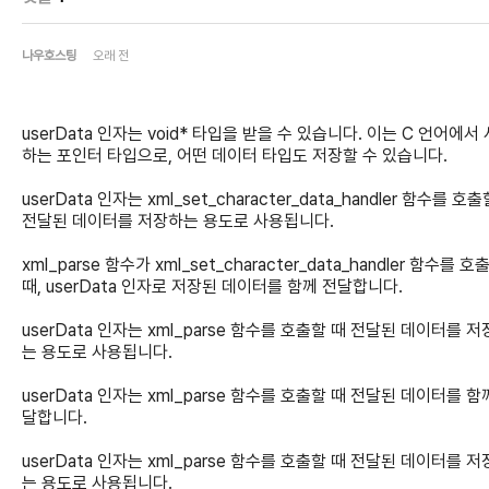
나우호스팅
오래 전
userData 인자는 void* 타입을 받을 수 있습니다. 이는 C 언어에서
하는 포인터 타입으로, 어떤 데이터 타입도 저장할 수 있습니다.
userData 인자는 xml_set_character_data_handler 함수를 호
전달된 데이터를 저장하는 용도로 사용됩니다.
xml_parse 함수가 xml_set_character_data_handler 함수를 호
때, userData 인자로 저장된 데이터를 함께 전달합니다.
userData 인자는 xml_parse 함수를 호출할 때 전달된 데이터를 
는 용도로 사용됩니다.
userData 인자는 xml_parse 함수를 호출할 때 전달된 데이터를 함
달합니다.
userData 인자는 xml_parse 함수를 호출할 때 전달된 데이터를 
는 용도로 사용됩니다.