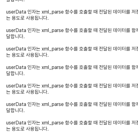
userData 인자는 xml_parse 함수를 호출할 때 전달된 데이터를 
는 용도로 사용됩니다.
userData 인자는 xml_parse 함수를 호출할 때 전달된 데이터를 함
달합니다.
userData 인자는 xml_parse 함수를 호출할 때 전달된 데이터를 
는 용도로 사용됩니다.
userData 인자는 xml_parse 함수를 호출할 때 전달된 데이터를 함
달합니다.
userData 인자는 xml_parse 함수를 호출할 때 전달된 데이터를 
는 용도로 사용됩니다.
userData 인자는 xml_parse 함수를 호출할 때 전달된 데이터를 함
달합니다.
userData 인자는 xml_parse 함수를 호출할 때 전달된 데이터를 
는 용도로 사용됩니다.