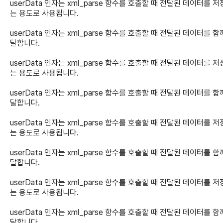
userData 인자는 xml_parse 함수를 호출할 때 전달된 데이터를 
는 용도로 사용됩니다.
userData 인자는 xml_parse 함수를 호출할 때 전달된 데이터를 함
달합니다.
userData 인자는 xml_parse 함수를 호출할 때 전달된 데이터를 
는 용도로 사용됩니다.
userData 인자는 xml_parse 함수를 호출할 때 전달된 데이터를 함
달합니다.
userData 인자는 xml_parse 함수를 호출할 때 전달된 데이터를 
는 용도로 사용됩니다.
userData 인자는 xml_parse 함수를 호출할 때 전달된 데이터를 함
달합니다.
userData 인자는 xml_parse 함수를 호출할 때 전달된 데이터를 
는 용도로 사용됩니다.
userData 인자는 xml_parse 함수를 호출할 때 전달된 데이터를 함
달합니다.