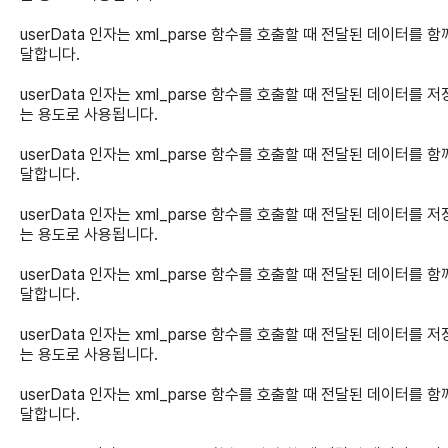
userData 인자는 xml_parse 함수를 호출할 때 전달된 데이터를 함
달합니다.
userData 인자는 xml_parse 함수를 호출할 때 전달된 데이터를 
는 용도로 사용됩니다.
userData 인자는 xml_parse 함수를 호출할 때 전달된 데이터를 함
달합니다.
userData 인자는 xml_parse 함수를 호출할 때 전달된 데이터를 
는 용도로 사용됩니다.
userData 인자는 xml_parse 함수를 호출할 때 전달된 데이터를 함
달합니다.
userData 인자는 xml_parse 함수를 호출할 때 전달된 데이터를 
는 용도로 사용됩니다.
userData 인자는 xml_parse 함수를 호출할 때 전달된 데이터를 함
달합니다.