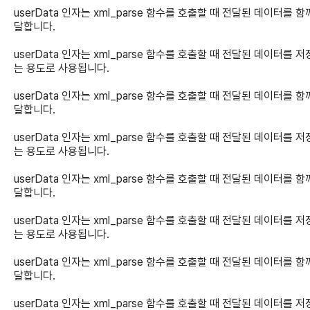
userData 인자는 xml_parse 함수를 호출할 때 전달된 데이터를 함
달합니다.
userData 인자는 xml_parse 함수를 호출할 때 전달된 데이터를 
는 용도로 사용됩니다.
userData 인자는 xml_parse 함수를 호출할 때 전달된 데이터를 함
달합니다.
userData 인자는 xml_parse 함수를 호출할 때 전달된 데이터를 
는 용도로 사용됩니다.
userData 인자는 xml_parse 함수를 호출할 때 전달된 데이터를 함
달합니다.
userData 인자는 xml_parse 함수를 호출할 때 전달된 데이터를 
는 용도로 사용됩니다.
userData 인자는 xml_parse 함수를 호출할 때 전달된 데이터를 함
달합니다.
userData 인자는 xml_parse 함수를 호출할 때 전달된 데이터를 