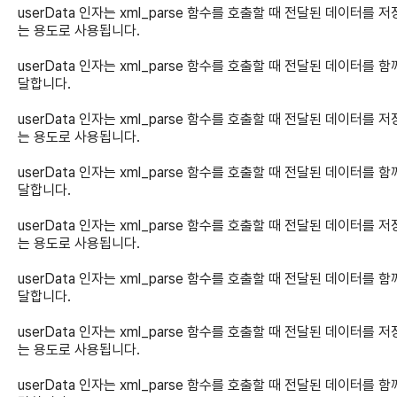
userData 인자는 xml_parse 함수를 호출할 때 전달된 데이터를 
는 용도로 사용됩니다.
userData 인자는 xml_parse 함수를 호출할 때 전달된 데이터를 함
달합니다.
userData 인자는 xml_parse 함수를 호출할 때 전달된 데이터를 
는 용도로 사용됩니다.
userData 인자는 xml_parse 함수를 호출할 때 전달된 데이터를 함
달합니다.
userData 인자는 xml_parse 함수를 호출할 때 전달된 데이터를 
는 용도로 사용됩니다.
userData 인자는 xml_parse 함수를 호출할 때 전달된 데이터를 함
달합니다.
userData 인자는 xml_parse 함수를 호출할 때 전달된 데이터를 
는 용도로 사용됩니다.
userData 인자는 xml_parse 함수를 호출할 때 전달된 데이터를 함