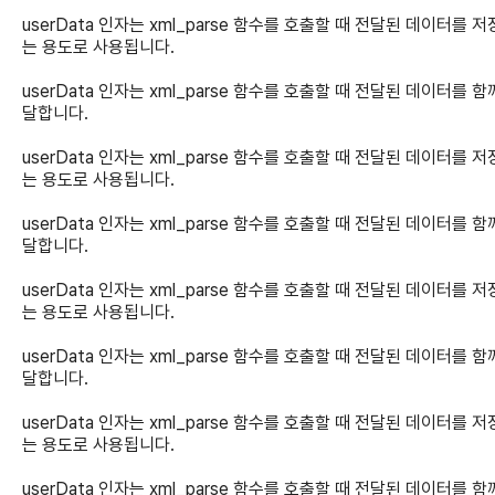
userData 인자는 xml_parse 함수를 호출할 때 전달된 데이터를 
는 용도로 사용됩니다.
userData 인자는 xml_parse 함수를 호출할 때 전달된 데이터를 함
달합니다.
userData 인자는 xml_parse 함수를 호출할 때 전달된 데이터를 
는 용도로 사용됩니다.
userData 인자는 xml_parse 함수를 호출할 때 전달된 데이터를 함
달합니다.
userData 인자는 xml_parse 함수를 호출할 때 전달된 데이터를 
는 용도로 사용됩니다.
userData 인자는 xml_parse 함수를 호출할 때 전달된 데이터를 함
달합니다.
userData 인자는 xml_parse 함수를 호출할 때 전달된 데이터를 
는 용도로 사용됩니다.
userData 인자는 xml_parse 함수를 호출할 때 전달된 데이터를 함