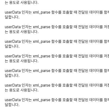
는 용도로 사용됩니다.
userData 인자는 xml_parse 함수를 호출할 때 전달된 데이터를 함
달합니다.
userData 인자는 xml_parse 함수를 호출할 때 전달된 데이터를 
는 용도로 사용됩니다.
userData 인자는 xml_parse 함수를 호출할 때 전달된 데이터를 함
달합니다.
userData 인자는 xml_parse 함수를 호출할 때 전달된 데이터를 
는 용도로 사용됩니다.
userData 인자는 xml_parse 함수를 호출할 때 전달된 데이터를 함
달합니다.
userData 인자는 xml_parse 함수를 호출할 때 전달된 데이터를 
는 용도로 사용됩니다.
userData 인자는 xml_parse 함수를 호출할 때 전달된 데이터를 함
달합니다.