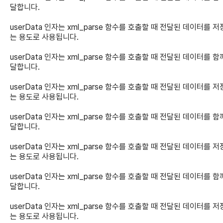
달합니다.
userData 인자는 xml_parse 함수를 호출할 때 전달된 데이터를 
는 용도로 사용됩니다.
userData 인자는 xml_parse 함수를 호출할 때 전달된 데이터를 함
달합니다.
userData 인자는 xml_parse 함수를 호출할 때 전달된 데이터를 
는 용도로 사용됩니다.
userData 인자는 xml_parse 함수를 호출할 때 전달된 데이터를 함
달합니다.
userData 인자는 xml_parse 함수를 호출할 때 전달된 데이터를 
는 용도로 사용됩니다.
userData 인자는 xml_parse 함수를 호출할 때 전달된 데이터를 함
달합니다.
userData 인자는 xml_parse 함수를 호출할 때 전달된 데이터를 
는 용도로 사용됩니다.