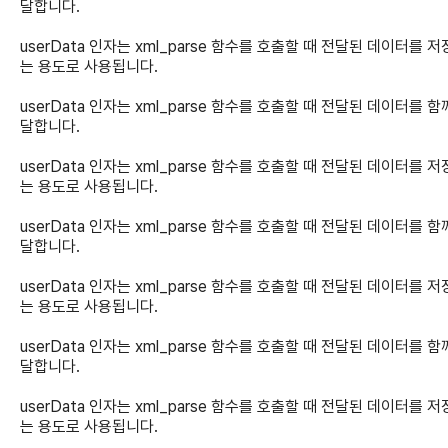
달합니다.
userData 인자는 xml_parse 함수를 호출할 때 전달된 데이터를 
는 용도로 사용됩니다.
userData 인자는 xml_parse 함수를 호출할 때 전달된 데이터를 함
달합니다.
userData 인자는 xml_parse 함수를 호출할 때 전달된 데이터를 
는 용도로 사용됩니다.
userData 인자는 xml_parse 함수를 호출할 때 전달된 데이터를 함
달합니다.
userData 인자는 xml_parse 함수를 호출할 때 전달된 데이터를 
는 용도로 사용됩니다.
userData 인자는 xml_parse 함수를 호출할 때 전달된 데이터를 함
달합니다.
userData 인자는 xml_parse 함수를 호출할 때 전달된 데이터를 
는 용도로 사용됩니다.