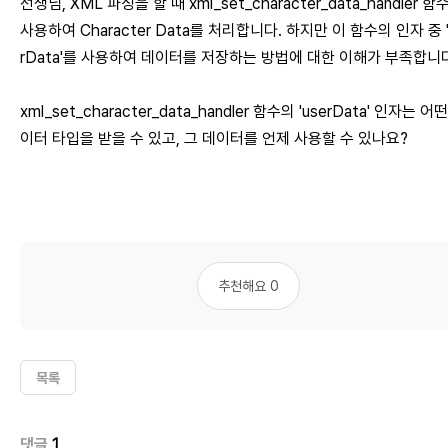
선생님, XML 파싱을 할 때 xml_set_character_data_handler 함
사용하여 Character Data를 처리합니다. 하지만 이 함수의 인자 중 '
rData'를 사용하여 데이터를 저장하는 방법에 대한 이해가 부족합니
xml_set_character_data_handler 함수의 'userData' 인자는 어
이터 타입을 받을 수 있고, 그 데이터를 언제 사용할 수 있나요?
추천해요 0
목록
댓글
1