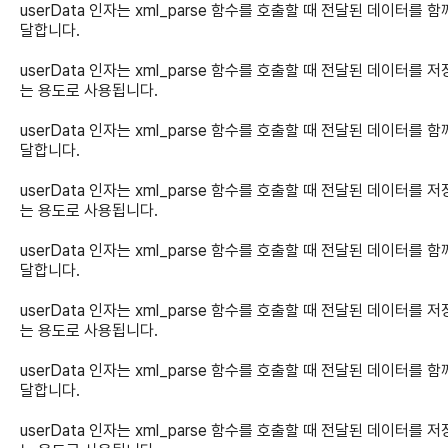
userData 인자는 xml_parse 함수를 호출할 때 전달된 데이터를 함
달합니다.
userData 인자는 xml_parse 함수를 호출할 때 전달된 데이터를 
는 용도로 사용됩니다.
userData 인자는 xml_parse 함수를 호출할 때 전달된 데이터를 함
달합니다.
userData 인자는 xml_parse 함수를 호출할 때 전달된 데이터를 
는 용도로 사용됩니다.
userData 인자는 xml_parse 함수를 호출할 때 전달된 데이터를 함
달합니다.
userData 인자는 xml_parse 함수를 호출할 때 전달된 데이터를 
는 용도로 사용됩니다.
userData 인자는 xml_parse 함수를 호출할 때 전달된 데이터를 함
달합니다.
userData 인자는 xml_parse 함수를 호출할 때 전달된 데이터를 