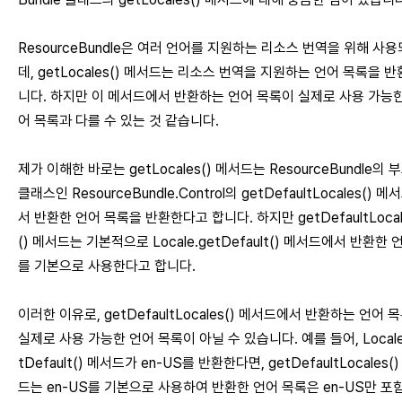
ResourceBundle은 여러 언어를 지원하는 리소스 번역을 위해 사
데, getLocales() 메서드는 리소스 번역을 지원하는 언어 목록을 
니다. 하지만 이 메서드에서 반환하는 언어 목록이 실제로 사용 가능한
어 목록과 다를 수 있는 것 같습니다.
제가 이해한 바로는 getLocales() 메서드는 ResourceBundle의 
클래스인 ResourceBundle.Control의 getDefaultLocales() 
서 반환한 언어 목록을 반환한다고 합니다. 하지만 getDefaultLocal
() 메서드는 기본적으로 Locale.getDefault() 메서드에서 반환한 
를 기본으로 사용한다고 합니다.
이러한 이유로, getDefaultLocales() 메서드에서 반환하는 언어 
실제로 사용 가능한 언어 목록이 아닐 수 있습니다. 예를 들어, Locale
tDefault() 메서드가 en-US를 반환한다면, getDefaultLocales(
드는 en-US를 기본으로 사용하여 반환한 언어 목록은 en-US만 포