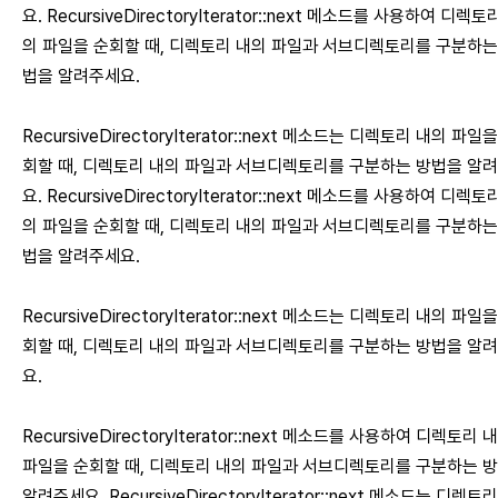
요. RecursiveDirectoryIterator::next 메소드를 사용하여 디렉토
의 파일을 순회할 때, 디렉토리 내의 파일과 서브디렉토리를 구분하는
법을 알려주세요.
RecursiveDirectoryIterator::next 메소드는 디렉토리 내의 파일
회할 때, 디렉토리 내의 파일과 서브디렉토리를 구분하는 방법을 알
요. RecursiveDirectoryIterator::next 메소드를 사용하여 디렉토
의 파일을 순회할 때, 디렉토리 내의 파일과 서브디렉토리를 구분하는
법을 알려주세요.
RecursiveDirectoryIterator::next 메소드는 디렉토리 내의 파일
회할 때, 디렉토리 내의 파일과 서브디렉토리를 구분하는 방법을 알
요.
RecursiveDirectoryIterator::next 메소드를 사용하여 디렉토리 
파일을 순회할 때, 디렉토리 내의 파일과 서브디렉토리를 구분하는 
알려주세요. RecursiveDirectoryIterator::next 메소드는 디렉토