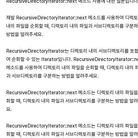
RecursiveDirectoryIterator::next 메소드 사용에 대한 질문입니다
제발 RecursiveDirectoryIterator::next 메소드를 사용하여 디렉
내의 파일을 순회할 때, 디렉토리 내의 파일과 서브디렉토리를 구분
방법을 알려주세요.
RecursiveDirectoryIterator는 디렉토리 내의 서브디렉토리를 포
여 순회할 수 있는 Iterator입니다. RecursiveDirectoryIterator::n
메소드를 사용하여 디렉토리 내의 파일을 순회할 때, 디렉토리 내의 
과 서브디렉토리를 구분하는 방법을 알려주세요.
RecursiveDirectoryIterator::next 메소드는 디렉토리 내의 파일
회할 때, 디렉토리 내의 파일과 서브디렉토리를 구분하는 방법을 알
요.
RecursiveDirectoryIterator::next 메소드는 디렉토리 내의 파일
회할 때, 디렉토리 내의 파일과 서브디렉토리를 구분하는 방법을 알