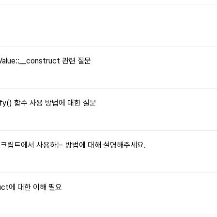
문
Value::__construct 관련 질문
tify() 함수 사용 방법에 대한 질문
자바스크립트에서 사용하는 방법에 대해 설명해주세요.
truct에 대한 이해 필요