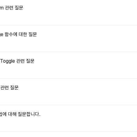
orm 관련 질문
Image 함수에 대한 질문
onToggle 관련 질문
수 관련 질문
 방법에 대해 질문합니다.