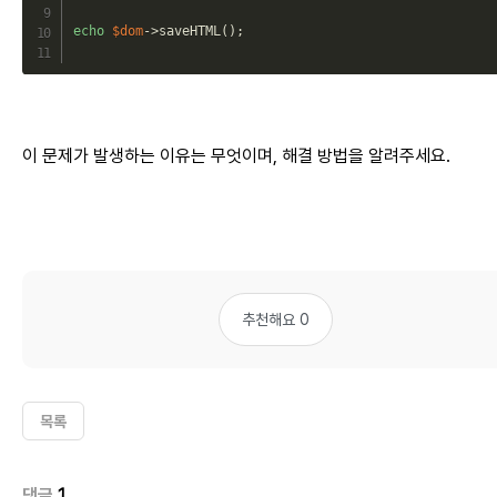
echo
$dom
->
saveHTML
(
)
;
이 문제가 발생하는 이유는 무엇이며, 해결 방법을 알려주세요.
추천해요 0
목록
댓글
1