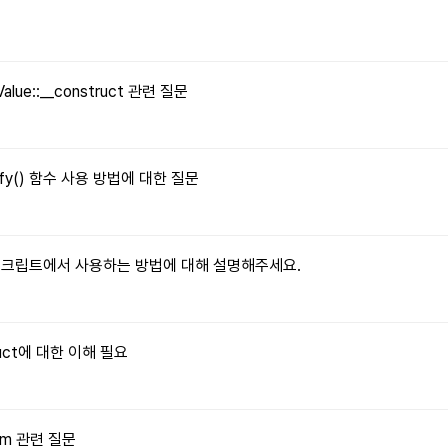
문
Value::__construct 관련 질문
tify() 함수 사용 방법에 대한 질문
자바스크립트에서 사용하는 방법에 대해 설명해주세요.
truct에 대한 이해 필요
orm 관련 질문