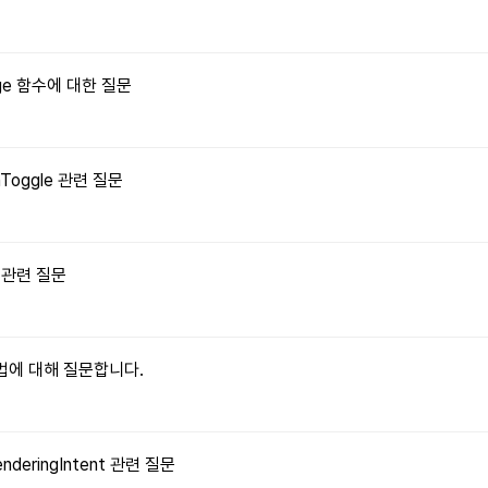
Image 함수에 대한 질문
onToggle 관련 질문
수 관련 질문
 방법에 대해 질문합니다.
enderingIntent 관련 질문