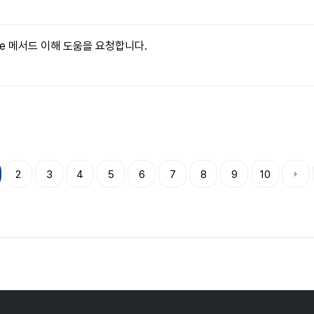
ritable 메서드 이해 도움을 요청합니다.
2
3
4
5
6
7
8
9
10