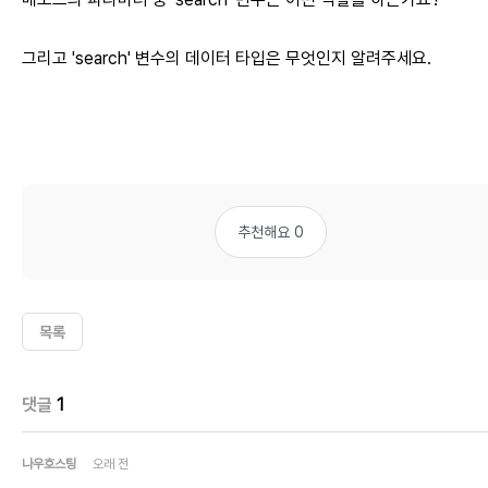
그리고 'search' 변수의 데이터 타입은 무엇인지 알려주세요.
추천해요 0
목록
댓글
1
나우호스팅
오래 전