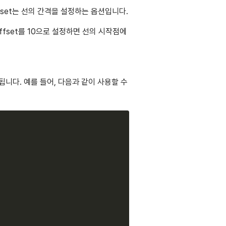
ffset는 선의 간격을 설정하는 옵션입니다.
Offset를 10으로 설정하면 선의 시작점에
면 됩니다. 예를 들어, 다음과 같이 사용할 수
Copy