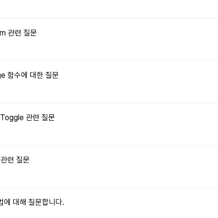
orm 관련 질문
Image 함수에 대한 질문
onToggle 관련 질문
수 관련 질문
 방법에 대해 질문합니다.