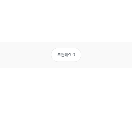
추천해요 0