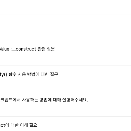
문
Value::__construct 관련 질문
tify() 함수 사용 방법에 대한 질문
자바스크립트에서 사용하는 방법에 대해 설명해주세요.
truct에 대한 이해 필요