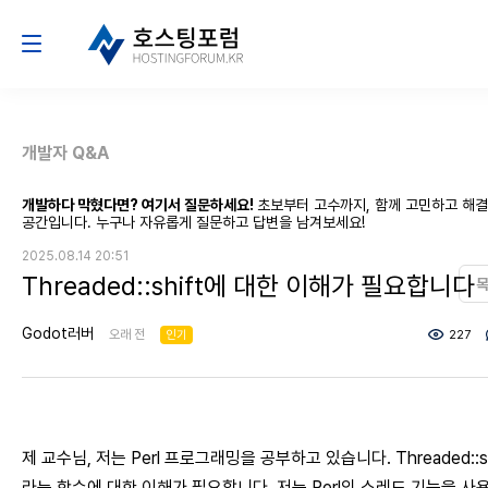
개발자 Q&A
개발하다 막혔다면? 여기서 질문하세요!
초보부터 고수까지, 함께 고민하고 해
공간입니다. 누구나 자유롭게 질문하고 답변을 남겨보세요!
2025.08.14 20:51
Threaded::shift에 대한 이해가 필요합니다
Godot러버
오래 전
인기
227
제 교수님, 저는 Perl 프로그래밍을 공부하고 있습니다. Threaded::sh
라는 함수에 대한 이해가 필요합니다. 저는 Perl의 스레드 기능을 사