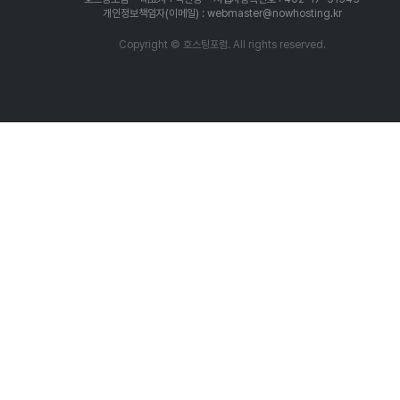
개인정보책임자(이메일) : webmaster@nowhosting.kr
Copyright © 호스팅포럼. All rights reserved.