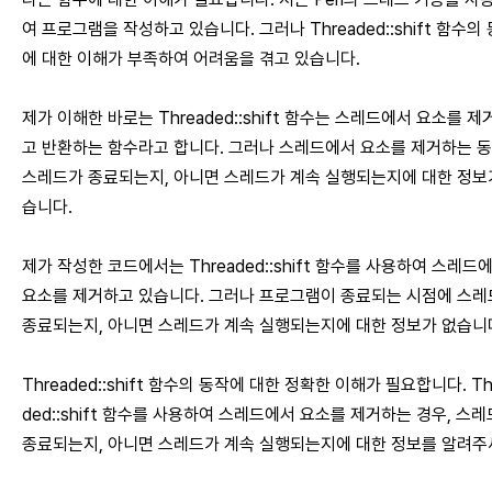
여 프로그램을 작성하고 있습니다. 그러나 Threaded::shift 함수의
에 대한 이해가 부족하여 어려움을 겪고 있습니다.
제가 이해한 바로는 Threaded::shift 함수는 스레드에서 요소를 제
고 반환하는 함수라고 합니다. 그러나 스레드에서 요소를 제거하는 
스레드가 종료되는지, 아니면 스레드가 계속 실행되는지에 대한 정보
습니다.
제가 작성한 코드에서는 Threaded::shift 함수를 사용하여 스레드
요소를 제거하고 있습니다. 그러나 프로그램이 종료되는 시점에 스
종료되는지, 아니면 스레드가 계속 실행되는지에 대한 정보가 없습니
Threaded::shift 함수의 동작에 대한 정확한 이해가 필요합니다. Th
ded::shift 함수를 사용하여 스레드에서 요소를 제거하는 경우, 스
종료되는지, 아니면 스레드가 계속 실행되는지에 대한 정보를 알려주