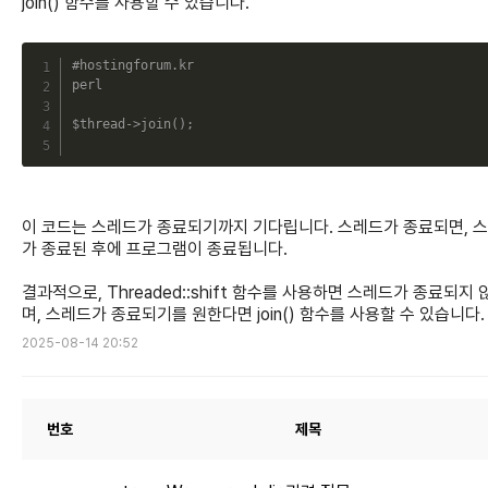
join() 함수를 사용할 수 있습니다.
C
#hostingforum.kr
perl
$thread
->
join
(
)
;
이 코드는 스레드가 종료되기까지 기다립니다. 스레드가 종료되면, 
가 종료된 후에 프로그램이 종료됩니다.
결과적으로, Threaded::shift 함수를 사용하면 스레드가 종료되지 
며, 스레드가 종료되기를 원한다면 join() 함수를 사용할 수 있습니다.
2025-08-14 20:52
번호
제목