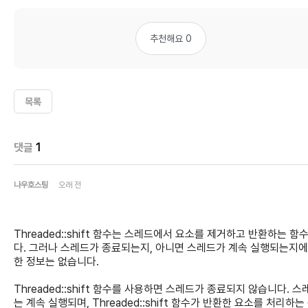
추천해요 0
목록
댓글
1
나우호스팅
오래 전
Threaded::shift 함수는 스레드에서 요소를 제거하고 반환하는 함
다. 그러나 스레드가 종료되는지, 아니면 스레드가 계속 실행되는지에
한 정보는 없습니다.
Threaded::shift 함수를 사용하면 스레드가 종료되지 않습니다. 스
는 계속 실행되며, Threaded::shift 함수가 반환한 요소를 처리하는