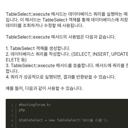
TableSelect::execute 메서드는 데이터베이스 쿼리를 실행하는 
입니다. 이 메서드는 TableSelect 객체를 통해 데이터베이스에 저
데이터를 조회하거나 수정할 때 사용됩니다.
TableSelect::execute 메서드의 사용법은 다음과 같습니다.
1. TableSelect 객체를 생성합니다.
2. 데이터베이스 쿼리를 작성합니다. (SELECT, INSERT, UPDATE
ELETE 등)
3. TableSelect::execute 메서드를 호출합니다. 메서드에 쿼리를
합니다.
4. 쿼리가 성공적으로 실행되면, 결과를 반환받을 수 있습니다.
예를 들어, 다음과 같이 사용할 수 있습니다.
C
#hostingforum.kr
php
$tableSelect
=
new
TableSelect
(
'테이블 이름'
)
;