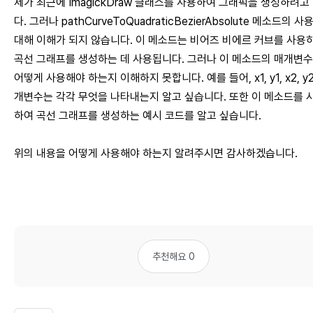
제가 최근에 ImagickDraw 클래스를 사용하여 그래픽을 생성하려고
다. 그러나 pathCurveToQuadraticBezierAbsolute 메소드의 
대해 이해가 되지 않습니다. 이 메소드는 비어즈 비에르 커브를 사용
곡선 그래프를 생성하는 데 사용됩니다. 그러나 이 메소드의 매개변
어떻게 사용해야 하는지 이해하지 못합니다. 예를 들어, x1, y1, x2, y
개변수는 각각 무엇을 나타내는지 알고 싶습니다. 또한 이 메소드를 
하여 곡선 그래프를 생성하는 예시 코드를 알고 싶습니다.
위의 내용을 어떻게 사용해야 하는지 알려주시면 감사하겠습니다.
추천해요 0