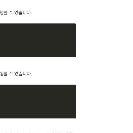
수행할 수 있습니다.
Copy
수행할 수 있습니다.
Copy