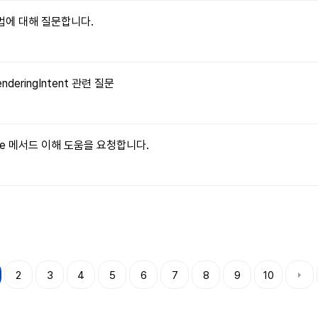
 방법에 대해 질문합니다.
enderingIntent 관련 질문
ritable 메서드 이해 도움을 요청합니다.
2
3
4
5
6
7
8
9
10