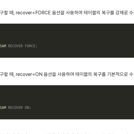
 복구할 때, recover=FORCE 옵션을 사용하여 테이블의 복구를 강제로 
SAM 
RECOVER
FORCE
;
 복구할 때, recover=ON 옵션을 사용하여 테이블의 복구를 기본적으로 
SAM 
RECOVER
ON
;