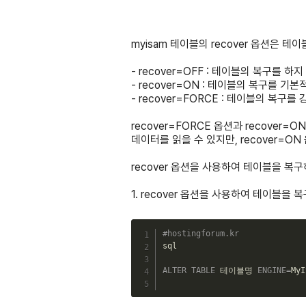
myisam 테이블의 recover 옵션은 
- recover=OFF : 테이블의 복구를 하
- recover=ON : 테이블의 복구를 기
- recover=FORCE : 테이블의 복구
recover=FORCE 옵션과 recove
데이터를 읽을 수 있지만, recover=
recover 옵션을 사용하여 테이블을 복
1. recover 옵션을 사용하여 테이블을 
#hostingforum.kr
sql

ALTER
TABLE
 테이블명 
ENGINE
=
MyI