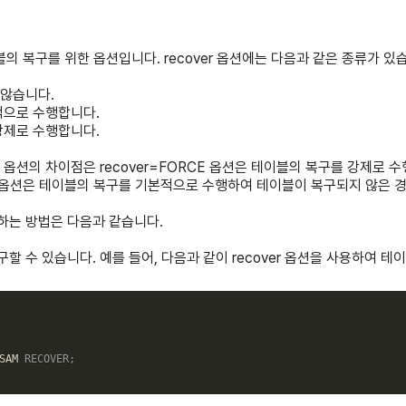
테이블의 복구를 위한 옵션입니다. recover 옵션에는 다음과 같은 종류가 있
지 않습니다.
본적으로 수행합니다.
를 강제로 수행합니다.
r=ON 옵션의 차이점은 recover=FORCE 옵션은 테이블의 복구를 강제
ON 옵션은 테이블의 복구를 기본적으로 수행하여 테이블이 복구되지 않은 
구하는 방법은 다음과 같습니다.
복구할 수 있습니다. 예를 들어, 다음과 같이 recover 옵션을 사용하여 
SAM 
RECOVER
;