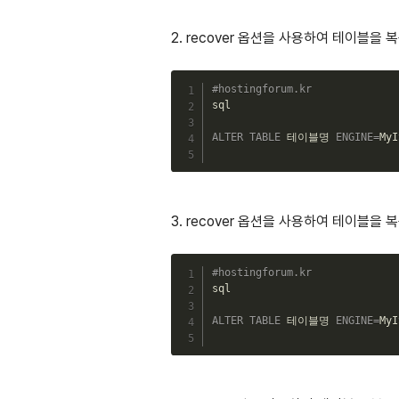
2. recover 옵션을 사용하여 테이블을
#hostingforum.kr
sql

ALTER
TABLE
 테이블명 
ENGINE
=
MyI
3. recover 옵션을 사용하여 테이블을
#hostingforum.kr
sql

ALTER
TABLE
 테이블명 
ENGINE
=
MyI