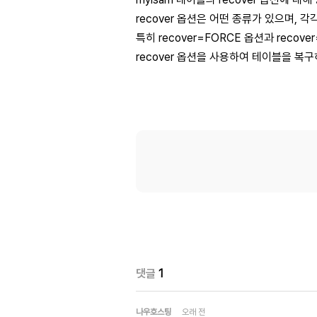
recover 옵션은 어떤 종류가 있으며, 
특히 recover=FORCE 옵션과 reco
recover 옵션을 사용하여 테이블을 복
댓글
1
나우호스팅
오래 전