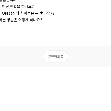
각각 어떤 역할을 하나요?
ver=ON 옵션의 차이점은 무엇인가요?
구하는 방법은 어떻게 하나요?
추천해요 0