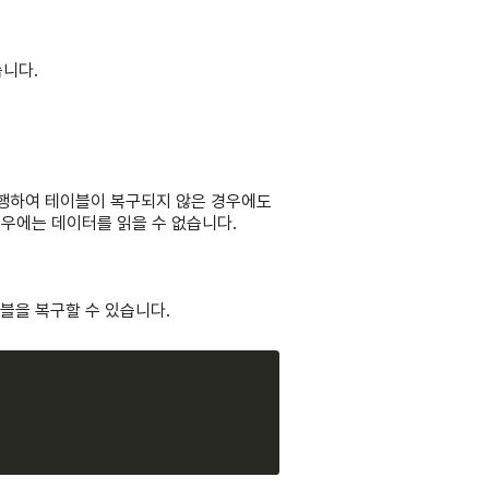
습니다.
로 수행하여 테이블이 복구되지 않은 경우에도
경우에는 데이터를 읽을 수 없습니다.
테이블을 복구할 수 있습니다.
Copy