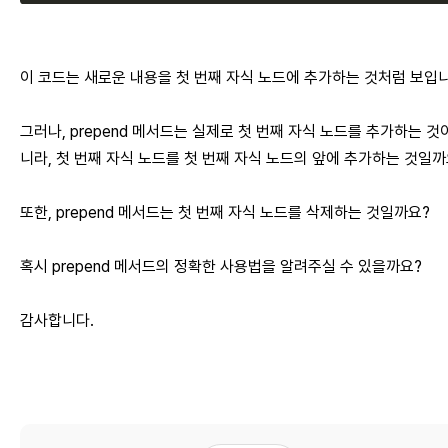
이 코드는 새로운 내용을 첫 번째 자식 노드에 추가하는 것처럼 보입니
그러나, prepend 메서드는 실제로 첫 번째 자식 노드를 추가하는 것
니라, 첫 번째 자식 노드를 첫 번째 자식 노드의 앞에 추가하는 것일까
또한, prepend 메서드는 첫 번째 자식 노드를 삭제하는 것일까요?
혹시 prepend 메서드의 정확한 사용법을 알려주실 수 있을까요?
감사합니다.