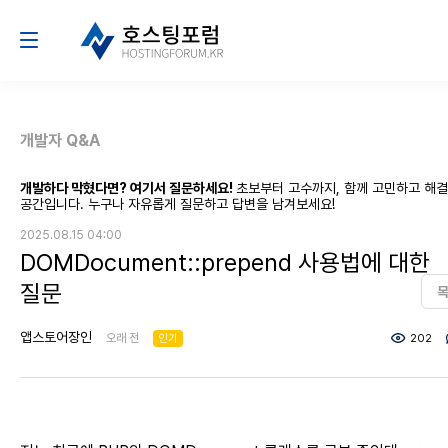
개발자 Q&A
개발하다 막혔다면? 여기서 질문하세요!
초보부터 고수까지, 함께 고민하고 해
공간입니다. 누구나 자유롭게 질문하고 답변을 남겨보세요!
2025.08.15 04:00
DOMDocument::prepend 사용법에 대한
질문
앱스토어장인
오래 전
인기
202