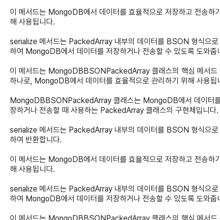
이 메서드는 MongoDB에서 데이터를 효율적으로 저장하고 전송하기
해 사용됩니다.
serialize 메서드는 PackedArray 내부의 데이터를 BSON 형식으
하여 MongoDB에서 데이터를 저장하거나 전송할 수 있도록 도와줍
이 메서드는 MongoDBBSONPackedArray 클래스의 핵심 메서드
하나로, MongoDB에서 데이터를 효율적으로 관리하기 위해 사용됩
MongoDBBSONPackedArray 클래스는 MongoDB에서 데이터
장하거나 전송할 때 사용하는 PackedArray 클래스의 구현체입니다.
serialize 메서드는 PackedArray 내부의 데이터를 BSON 형식으
하여 반환합니다.
이 메서드는 MongoDB에서 데이터를 효율적으로 저장하고 전송하기
해 사용됩니다.
serialize 메서드는 PackedArray 내부의 데이터를 BSON 형식으
하여 MongoDB에서 데이터를 저장하거나 전송할 수 있도록 도와줍
이 메서드는 MongoDBBSONPackedArray 클래스의 핵심 메서드