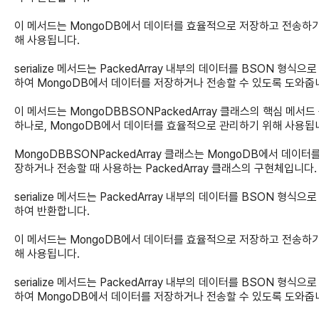
이 메서드는 MongoDB에서 데이터를 효율적으로 저장하고 전송하기
해 사용됩니다.
serialize 메서드는 PackedArray 내부의 데이터를 BSON 형식으
하여 MongoDB에서 데이터를 저장하거나 전송할 수 있도록 도와줍
이 메서드는 MongoDBBSONPackedArray 클래스의 핵심 메서드
하나로, MongoDB에서 데이터를 효율적으로 관리하기 위해 사용됩
MongoDBBSONPackedArray 클래스는 MongoDB에서 데이터
장하거나 전송할 때 사용하는 PackedArray 클래스의 구현체입니다.
serialize 메서드는 PackedArray 내부의 데이터를 BSON 형식으
하여 반환합니다.
이 메서드는 MongoDB에서 데이터를 효율적으로 저장하고 전송하기
해 사용됩니다.
serialize 메서드는 PackedArray 내부의 데이터를 BSON 형식으
하여 MongoDB에서 데이터를 저장하거나 전송할 수 있도록 도와줍