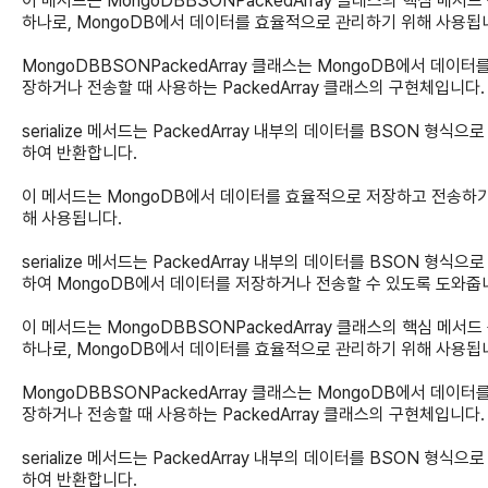
이 메서드는 MongoDBBSONPackedArray 클래스의 핵심 메서드
하나로, MongoDB에서 데이터를 효율적으로 관리하기 위해 사용됩
MongoDBBSONPackedArray 클래스는 MongoDB에서 데이터
장하거나 전송할 때 사용하는 PackedArray 클래스의 구현체입니다.
serialize 메서드는 PackedArray 내부의 데이터를 BSON 형식으
하여 반환합니다.
이 메서드는 MongoDB에서 데이터를 효율적으로 저장하고 전송하기
해 사용됩니다.
serialize 메서드는 PackedArray 내부의 데이터를 BSON 형식으
하여 MongoDB에서 데이터를 저장하거나 전송할 수 있도록 도와줍
이 메서드는 MongoDBBSONPackedArray 클래스의 핵심 메서드
하나로, MongoDB에서 데이터를 효율적으로 관리하기 위해 사용됩
MongoDBBSONPackedArray 클래스는 MongoDB에서 데이터
장하거나 전송할 때 사용하는 PackedArray 클래스의 구현체입니다.
serialize 메서드는 PackedArray 내부의 데이터를 BSON 형식으
하여 반환합니다.