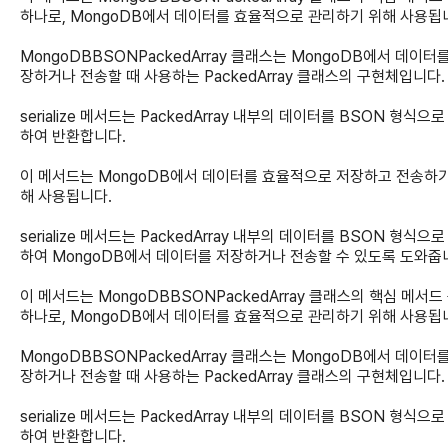
하나로, MongoDB에서 데이터를 효율적으로 관리하기 위해 사용됩
MongoDBBSONPackedArray 클래스는 MongoDB에서 데이터
장하거나 전송할 때 사용하는 PackedArray 클래스의 구현체입니다.
serialize 메서드는 PackedArray 내부의 데이터를 BSON 형식으
하여 반환합니다.
이 메서드는 MongoDB에서 데이터를 효율적으로 저장하고 전송하기
해 사용됩니다.
serialize 메서드는 PackedArray 내부의 데이터를 BSON 형식으
하여 MongoDB에서 데이터를 저장하거나 전송할 수 있도록 도와줍
이 메서드는 MongoDBBSONPackedArray 클래스의 핵심 메서드
하나로, MongoDB에서 데이터를 효율적으로 관리하기 위해 사용됩
MongoDBBSONPackedArray 클래스는 MongoDB에서 데이터
장하거나 전송할 때 사용하는 PackedArray 클래스의 구현체입니다.
serialize 메서드는 PackedArray 내부의 데이터를 BSON 형식으
하여 반환합니다.