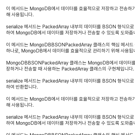
이 메서드는 MongoDB에서 데이터를 효율적으로 저장하고 전송하기
해 사용됩니다.
serialize 메서드는 PackedArray 내부의 데이터를 BSON 형식으
하여 MongoDB에서 데이터를 저장하거나 전송할 수 있도록 도와줍
이 메서드는 MongoDBBSONPackedArray 클래스의 핵심 메서드
하나로, MongoDB에서 데이터를 효율적으로 관리하기 위해 사용됩
MongoDBBSONPackedArray 클래스는 MongoDB에서 데이터
장하거나 전송할 때 사용하는 PackedArray 클래스의 구현체입니다.
serialize 메서드는 PackedArray 내부의 데이터를 BSON 형식으
하여 반환합니다.
이 메서드는 MongoDB에서 데이터를 효율적으로 저장하고 전송하기
해 사용됩니다.
serialize 메서드는 PackedArray 내부의 데이터를 BSON 형식으
하여 MongoDB에서 데이터를 저장하거나 전송할 수 있도록 도와줍