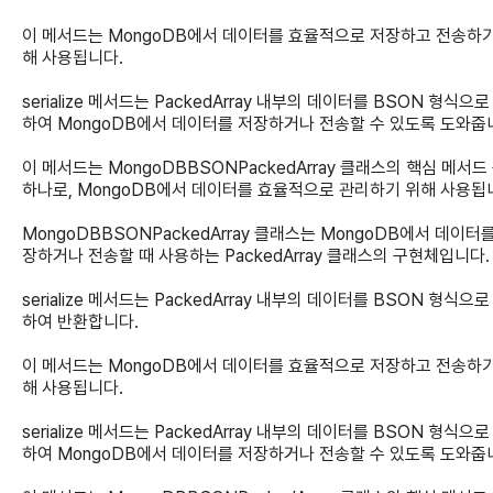
이 메서드는 MongoDB에서 데이터를 효율적으로 저장하고 전송하기
해 사용됩니다.
serialize 메서드는 PackedArray 내부의 데이터를 BSON 형식으
하여 MongoDB에서 데이터를 저장하거나 전송할 수 있도록 도와줍
이 메서드는 MongoDBBSONPackedArray 클래스의 핵심 메서드
하나로, MongoDB에서 데이터를 효율적으로 관리하기 위해 사용됩
MongoDBBSONPackedArray 클래스는 MongoDB에서 데이터
장하거나 전송할 때 사용하는 PackedArray 클래스의 구현체입니다.
serialize 메서드는 PackedArray 내부의 데이터를 BSON 형식으
하여 반환합니다.
이 메서드는 MongoDB에서 데이터를 효율적으로 저장하고 전송하기
해 사용됩니다.
serialize 메서드는 PackedArray 내부의 데이터를 BSON 형식으
하여 MongoDB에서 데이터를 저장하거나 전송할 수 있도록 도와줍