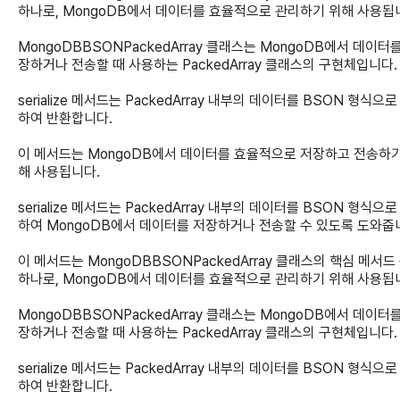
하나로, MongoDB에서 데이터를 효율적으로 관리하기 위해 사용됩
MongoDBBSONPackedArray 클래스는 MongoDB에서 데이터
장하거나 전송할 때 사용하는 PackedArray 클래스의 구현체입니다.
serialize 메서드는 PackedArray 내부의 데이터를 BSON 형식으
하여 반환합니다.
이 메서드는 MongoDB에서 데이터를 효율적으로 저장하고 전송하기
해 사용됩니다.
serialize 메서드는 PackedArray 내부의 데이터를 BSON 형식으
하여 MongoDB에서 데이터를 저장하거나 전송할 수 있도록 도와줍
이 메서드는 MongoDBBSONPackedArray 클래스의 핵심 메서드
하나로, MongoDB에서 데이터를 효율적으로 관리하기 위해 사용됩
MongoDBBSONPackedArray 클래스는 MongoDB에서 데이터
장하거나 전송할 때 사용하는 PackedArray 클래스의 구현체입니다.
serialize 메서드는 PackedArray 내부의 데이터를 BSON 형식으
하여 반환합니다.