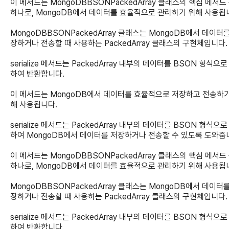
이 메서드는 MongoDBBSONPackedArray 클래스의 핵심 메서드
하나로, MongoDB에서 데이터를 효율적으로 관리하기 위해 사용됩
MongoDBBSONPackedArray 클래스는 MongoDB에서 데이터
장하거나 전송할 때 사용하는 PackedArray 클래스의 구현체입니다.
serialize 메서드는 PackedArray 내부의 데이터를 BSON 형식으
하여 반환합니다.
이 메서드는 MongoDB에서 데이터를 효율적으로 저장하고 전송하기
해 사용됩니다.
serialize 메서드는 PackedArray 내부의 데이터를 BSON 형식으
하여 MongoDB에서 데이터를 저장하거나 전송할 수 있도록 도와줍
이 메서드는 MongoDBBSONPackedArray 클래스의 핵심 메서드
하나로, MongoDB에서 데이터를 효율적으로 관리하기 위해 사용됩
MongoDBBSONPackedArray 클래스는 MongoDB에서 데이터
장하거나 전송할 때 사용하는 PackedArray 클래스의 구현체입니다.
serialize 메서드는 PackedArray 내부의 데이터를 BSON 형식으
하여 반환합니다.