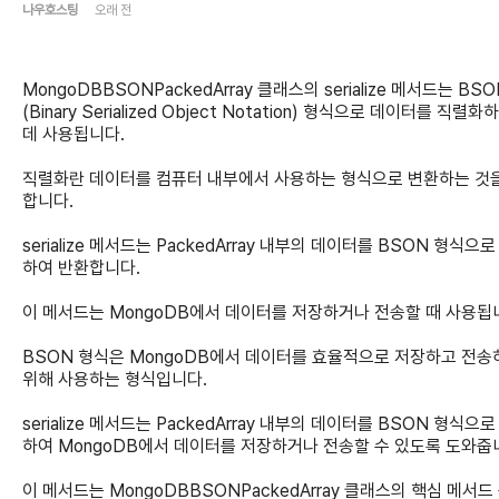
나우호스팅
오래 전
MongoDBBSONPackedArray 클래스의 serialize 메서드는 BSO
(Binary Serialized Object Notation) 형식으로 데이터를 직렬화
데 사용됩니다.
직렬화란 데이터를 컴퓨터 내부에서 사용하는 형식으로 변환하는 것
합니다.
serialize 메서드는 PackedArray 내부의 데이터를 BSON 형식으
하여 반환합니다.
이 메서드는 MongoDB에서 데이터를 저장하거나 전송할 때 사용됩
BSON 형식은 MongoDB에서 데이터를 효율적으로 저장하고 전송
위해 사용하는 형식입니다.
serialize 메서드는 PackedArray 내부의 데이터를 BSON 형식으
하여 MongoDB에서 데이터를 저장하거나 전송할 수 있도록 도와줍
이 메서드는 MongoDBBSONPackedArray 클래스의 핵심 메서드