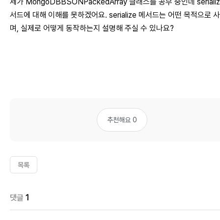
제가 MongoDBBSONPackedArray 클래스를 공부 중인데 serializ
서드에 대해 이해를 못하겠어요. serialize 메서드는 어떤 목적으로 
며, 실제로 어떻게 동작하는지 설명해 주실 수 있나요?
추천해요 0
목록
댓글
1