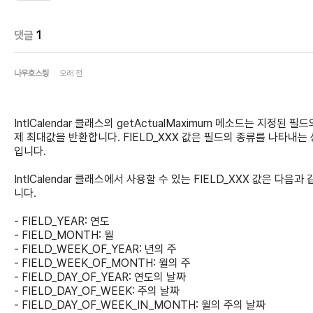
댓글
1
나우호스팅
오래 전
IntlCalendar 클래스의 getActualMaximum 메소드는 지정된 필드
제 최대값을 반환합니다. FIELD_XXX 값은 필드의 종류를 나타내는
입니다.
IntlCalendar 클래스에서 사용할 수 있는 FIELD_XXX 값은 다음과 
니다.
- FIELD_YEAR: 연도
- FIELD_MONTH: 월
- FIELD_WEEK_OF_YEAR: 년의 주
- FIELD_WEEK_OF_MONTH: 월의 주
- FIELD_DAY_OF_YEAR: 연도의 날짜
- FIELD_DAY_OF_WEEK: 주의 날짜
- FIELD_DAY_OF_WEEK_IN_MONTH: 월의 주의 날짜