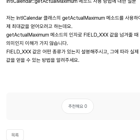
IntlCalendar::getActualMaximum 메소드 사용 방법에 대한 질문
저는 IntlCalendar 클래스의 getActualMaximum 메소드를 사용하
제 최대값을 얻어오려고 하는데요.
getActualMaximum 메소드의 인자로 FIELD_XXX 값을 넘겨줄 때
의미인지 이해가 가지 않습니다.
FIELD_XXX 값은 어떤 종류가 있는지 설명해주시고, 그에 따라 실제
값을 얻을 수 있는 방법을 알려주세요.
추천해요 0
목록