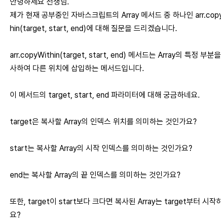
안녕하세요 선생님.
제가 현재 공부중인 자바스크립트의 Array 메서드 중 하나인 arr.copy
hin(target, start, end)에 대해 질문을 드리겠습니다.
arr.copyWithin(target, start, end) 메서드는 Array의 특정 부분
사하여 다른 위치에 삽입하는 메서드입니다.
이 메서드의 target, start, end 파라미터에 대해 궁금하네요.
target은 복사할 Array의 인덱스 위치를 의미하는 것인가요?
start는 복사할 Array의 시작 인덱스를 의미하는 것인가요?
end는 복사할 Array의 끝 인덱스를 의미하는 것인가요?
또한, target이 start보다 크다면 복사된 Array는 target부터 시작
요?