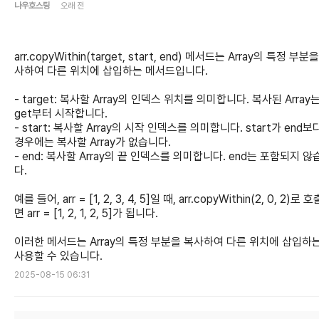
나우호스팅
오래 전
arr.copyWithin(target, start, end) 메서드는 Array의 특정 부분
사하여 다른 위치에 삽입하는 메서드입니다.
- target: 복사할 Array의 인덱스 위치를 의미합니다. 복사된 Array는 
get부터 시작합니다.
- start: 복사할 Array의 시작 인덱스를 의미합니다. start가 end보
경우에는 복사할 Array가 없습니다.
- end: 복사할 Array의 끝 인덱스를 의미합니다. end는 포함되지 않
다.
예를 들어, arr = [1, 2, 3, 4, 5]일 때, arr.copyWithin(2, 0, 2)로 
면 arr = [1, 2, 1, 2, 5]가 됩니다.
이러한 메서드는 Array의 특정 부분을 복사하여 다른 위치에 삽입하
사용할 수 있습니다.
2025-08-15 06:31