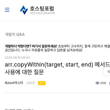
개발자 Q&A
개발하다 막혔다면? 여기서 질문하세요!
초보부터 고수까지, 함께 고민하고 해
공간입니다. 누구나 자유롭게 질문하고 답변을 남겨보세요!
2025.08.15 06:30
arr.copyWithin(target, start, end) 메서
사용에 대한 질문
Azure마스터
오래 전
인기
206