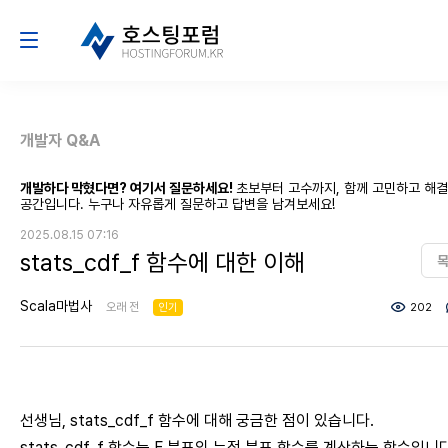
개발자 Q&A
개발하다 막혔다면? 여기서 질문하세요!
초보부터 고수까지, 함께 고민하고 해
공간입니다. 누구나 자유롭게 질문하고 답변을 남겨보세요!
2025.08.15 07:16
stats_cdf_f 함수에 대한 이해
Scala마법사
오래 전
인기
202
선생님, stats_cdf_f 함수에 대해 궁금한 점이 있습니다.
stats_cdf_f 함수는 F 분포의 누적 분포 함수를 계산하는 함수입니다