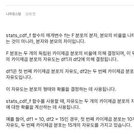
나우호스팅
오래 전
stats_cdf_f 함수의 매개변수 f는 F 분포의 분자, 분모의 비율을 
는 것이 아니라, 분자와 분모의 차이입니다.
F 분포는 두 개의 독립된 카이제곱 분포의 비율에 의해 결정되며, 이 
의 카이제곱 분포의 자유도는 df1과 df2에 의해 결정됩니다.
df1은 첫 번째 카이제곱 분포의 자유도, df2는 두 번째 카이제곱 분
자유도입니다.
이 자유도는 분포의 형태와 확률을 결정하는 데 사용됩니다.
stats_cdf_f 함수를 사용할 때, 자유도는 두 개의 카이제곱 분포의 
에 대한 확률을 계산하는 데 사용됩니다.
예를 들어, df1 = 10, df2 = 15인 경우, 첫 번째 카이제곱 분포는 1
자유도, 두 번째 카이제곱 분포는 15개의 자유도를 가지고 있습니다.