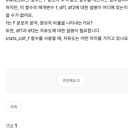
하지만, 이 함수의 매개변수 f, df1, df2에 대한 설명이 어디에 있는지
을 수가 없어요.
f는 F 분포의 분자, 분모의 비율을 나타내는가요?
또한, df1과 df2는 자유도에 대한 설명이 필요합니다.
stats_cdf_f 함수를 사용할 때, 자유도는 어떤 의미를 가지고 있나요
추천해요 0
목록
댓글
1