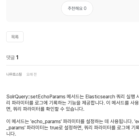
추천해요 0
목록
댓글
1
나우호스팅
오래 전
SolrQuery::setEchoParams 메서드는 Elasticsearch 쿼리 실행 
리 파라미터를 로그에 기록하는 기능을 제공합니다. 이 메서드를 사
면, 쿼리 파라미터를 확인할 수 있습니다.
이 메서드는 'echo_params' 파라미터를 설정하는 데 사용됩니다. 'e
_params' 파라미터는 true로 설정하면, 쿼리 파라미터를 로그에 기
니다.