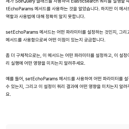
제가 SolrQuery 클래스를 사용하여 Elasticsearch 쿼리를 실행할 때
tEchoParams 메서드를 사용하는 것을 알았습니다. 하지만 이 메
역할과 사용법에 대해 정확히 알지 못합니다.
setEchoParams 메서드는 어떤 파라미터를 설정하는 것인지, 그리
메서드를 사용함으로써 어떤 이점이 있는지 궁금합니다.
좀 더 구체적으로는, 이 메서드는 어떤 파라미터를 설정하고, 이 설정
리 실행에 어떤 영향을 미치는지 알려주세요.
예를 들어, setEchoParams 메서드를 사용하여 어떤 파라미터를 
수 있는지, 그리고 이 설정이 쿼리 결과에 어떤 영향을 미치는지 알려
요.